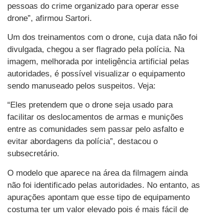
pessoas do crime organizado para operar esse
drone”, afirmou Sartori.
Um dos treinamentos com o drone, cuja data não foi
divulgada, chegou a ser flagrado pela polícia. Na
imagem, melhorada por inteligência artificial pelas
autoridades, é possível visualizar o equipamento
sendo manuseado pelos suspeitos. Veja:
“Eles pretendem que o drone seja usado para
facilitar os deslocamentos de armas e munições
entre as comunidades sem passar pelo asfalto e
evitar abordagens da polícia”, destacou o
subsecretário.
O modelo que aparece na área da filmagem ainda
não foi identificado pelas autoridades. No entanto, as
apurações apontam que esse tipo de equipamento
costuma ter um valor elevado pois é mais fácil de