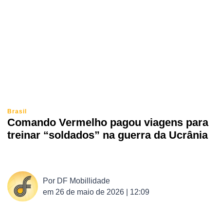
Brasil
Comando Vermelho pagou viagens para
treinar “soldados” na guerra da Ucrânia
Por
DF Mobillidade
em
26 de maio de 2026 | 12:09