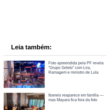
Leia também:
Foto apreendida pela PF revela
“Grupo Seleto” com Lira,
Ramagem e ministro de Lula
Ibaneis reaparece em família —
mas Mayara fica fora da foto