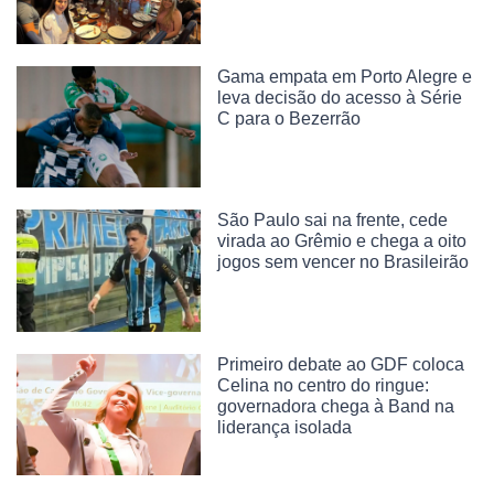
Gama empata em Porto Alegre e
leva decisão do acesso à Série
C para o Bezerrão
São Paulo sai na frente, cede
virada ao Grêmio e chega a oito
jogos sem vencer no Brasileirão
Primeiro debate ao GDF coloca
Celina no centro do ringue:
governadora chega à Band na
liderança isolada