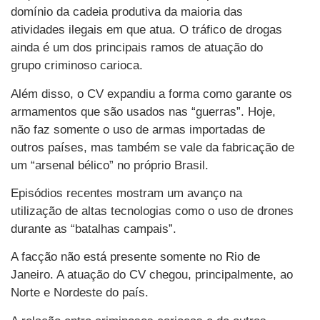
domínio da cadeia produtiva da maioria das
atividades ilegais em que atua. O tráfico de drogas
ainda é um dos principais ramos de atuação do
grupo criminoso carioca.
Além disso, o CV expandiu a forma como garante os
armamentos que são usados nas “guerras”. Hoje,
não faz somente o uso de armas importadas de
outros países, mas também se vale da fabricação de
um “arsenal bélico” no próprio Brasil.
Episódios recentes mostram um avanço na
utilização de altas tecnologias como o uso de drones
durante as “batalhas campais”.
A facção não está presente somente no Rio de
Janeiro. A atuação do CV chegou, principalmente, ao
Norte e Nordeste do país.