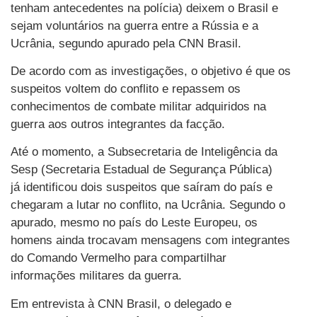
tenham antecedentes na polícia) deixem o Brasil e
sejam voluntários na guerra entre a Rússia e a
Ucrânia, segundo apurado pela CNN Brasil.
De acordo com as investigações, o objetivo é que os
suspeitos voltem do conflito e repassem os
conhecimentos de combate militar adquiridos na
guerra aos outros integrantes da facção.
Até o momento, a Subsecretaria de Inteligência da
Sesp (Secretaria Estadual de Segurança Pública)
já identificou dois suspeitos que saíram do país e
chegaram a lutar no conflito, na Ucrânia. Segundo o
apurado, mesmo no país do Leste Europeu, os
homens ainda trocavam mensagens com integrantes
do Comando Vermelho para compartilhar
informações militares da guerra.
Em entrevista à CNN Brasil, o delegado e