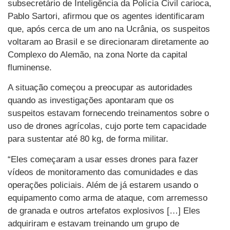
subsecretário de Inteligência da Polícia Civil carioca,
Pablo Sartori, afirmou que os agentes identificaram
que, após cerca de um ano na Ucrânia, os suspeitos
voltaram ao Brasil e se direcionaram diretamente ao
Complexo do Alemão, na zona Norte da capital
fluminense.
A situação começou a preocupar as autoridades
quando as investigações apontaram que os
suspeitos estavam fornecendo treinamentos sobre o
uso de drones agrícolas, cujo porte tem capacidade
para sustentar até 80 kg, de forma militar.
“Eles começaram a usar esses drones para fazer
vídeos de monitoramento das comunidades e das
operações policiais. Além de já estarem usando o
equipamento como arma de ataque, com arremesso
de granada e outros artefatos explosivos […] Eles
adquiriram e estavam treinando um grupo de