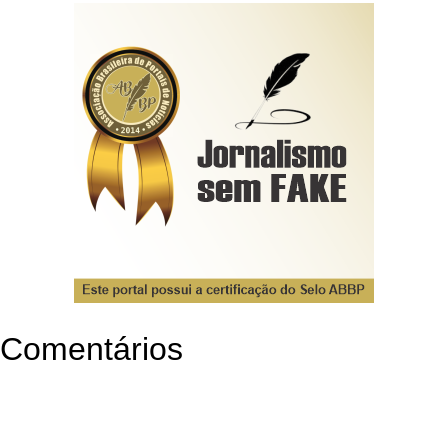
Comentários