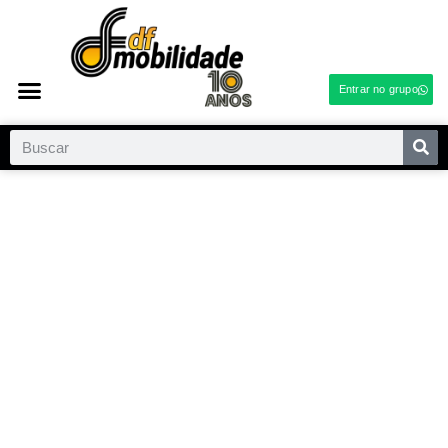
Entrar no grupo