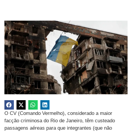
O CV (Comando Vermelho), considerado a maior
facção criminosa do Rio de Janeiro, têm custeado
passagens aéreas para que integrantes (que não