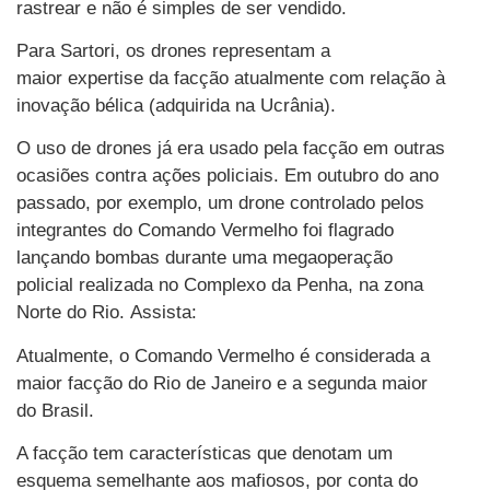
rastrear e não é simples de ser vendido.
Para Sartori, os drones representam a
maior expertise da facção atualmente com relação à
inovação bélica (adquirida na Ucrânia).
O uso de drones já era usado pela facção em outras
ocasiões contra ações policiais. Em outubro do ano
passado, por exemplo, um drone controlado pelos
integrantes do Comando Vermelho foi flagrado
lançando bombas durante uma megaoperação
policial realizada no Complexo da Penha, na zona
Norte do Rio. Assista:
Atualmente, o Comando Vermelho é considerada a
maior facção do Rio de Janeiro e a segunda maior
do Brasil.
A facção tem características que denotam um
esquema semelhante aos mafiosos, por conta do