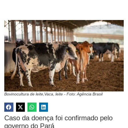
Bovinocultura de leite,Vaca, leite - Foto: Agência Brasil
Caso da doença foi confirmado pelo
governo do Pará