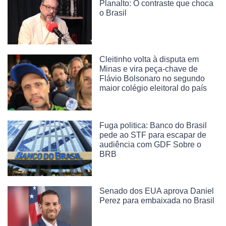
Planalto: O contraste que choca
o Brasil
Cleitinho volta à disputa em
Minas e vira peça-chave de
Flávio Bolsonaro no segundo
maior colégio eleitoral do país
Fuga politica: Banco do Brasil
pede ao STF para escapar de
audiência com GDF Sobre o
BRB
Senado dos EUA aprova Daniel
Perez para embaixada no Brasil