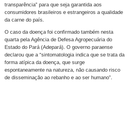
transparência” para que seja garantida aos
consumidores brasileiros e estrangeiros a qualidade
da carne do país.
O caso da doença foi confirmado também nesta
quarta pela Agência de Defesa Agropecuária do
Estado do Pará (Adepará). O governo paraense
declarou que a “sintomatologia indica que se trata da
forma atípica da doença, que surge
espontaneamente na natureza, não causando risco
de disseminação ao rebanho e ao ser humano”.