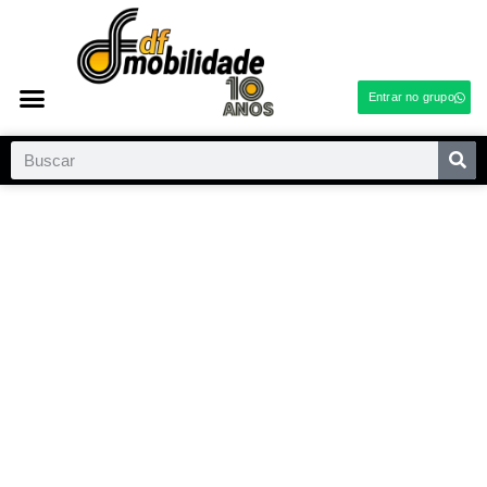
Entrar no grupo