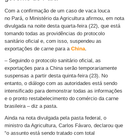
Com a confirmação de um caso de vaca louca
no Pará, o Ministério da Agricultura afirmou, em nota
divulgada na noite desta quarta-feira (22), que está
tomando todas as providências do protocolo
sanitário oficial e, com isso, suspendeu as
exportações de carne para a
China
.
– Seguindo o protocolo sanitário oficial, as
exportações para a China serão temporariamente
suspensas a partir desta quinta-feira (23). No
entanto, o diálogo com as autoridades está sendo
intensificado para demonstrar todas as informações
e o pronto restabelecimento do comércio da carne
brasileira – diz a pasta.
Ainda na nota divulgada pela pasta federal, o
ministro da Agricultura, Carlos Fávaro, declarou que
“o assunto está sendo tratado com total