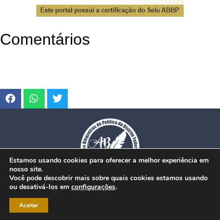
Comentários
Estamos usando cookies para oferecer a melhor experiência em
nosso site.
Você pode descobrir mais sobre quais cookies estamos usando
ou desativá-los em
configurações
.
© Copyright 2026. www.dfmobilidade.com.br - Todos os direitos reservados.
Aceitar