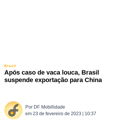
Brasil
Após caso de vaca louca, Brasil
suspende exportação para China
Por
DF Mobillidade
em
23 de fevereiro de 2023 | 10:37