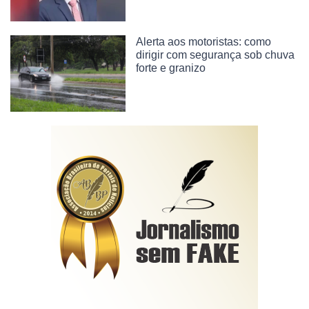
Alerta aos motoristas: como
dirigir com segurança sob chuva
forte e granizo