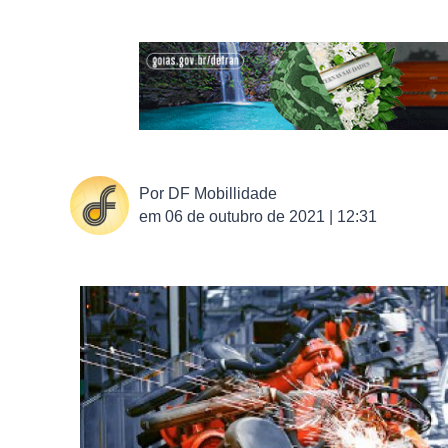
Por
DF Mobillidade
em
06 de outubro de 2021 | 12:31