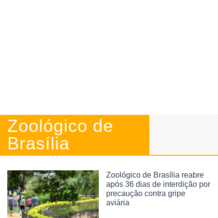
Zoológico de
Brasília
Zoológico de Brasília reabre
após 36 dias de interdição por
precaução contra gripe
aviária