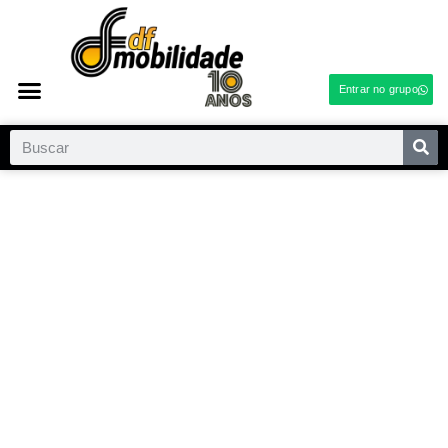
Entrar no grupo