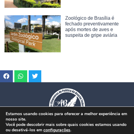
Zoológico de Brasília é
fechado preventivamente
após mortes de aves e
suspeita de gripe aviária
Estamos usando cookies para oferecer a melhor experiência em
nosso site.
Você pode descobrir mais sobre quais cookies estamos usando
ou desativá-los em
configurações
.