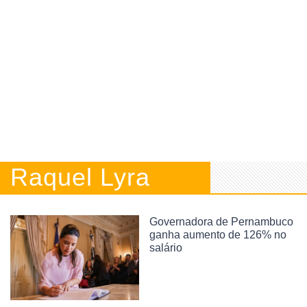
Raquel Lyra
Governadora de Pernambuco
ganha aumento de 126% no
salário