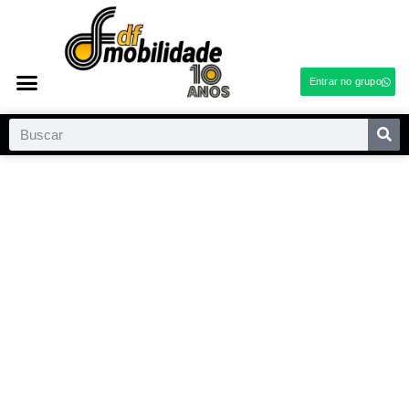
Entrar no grupo