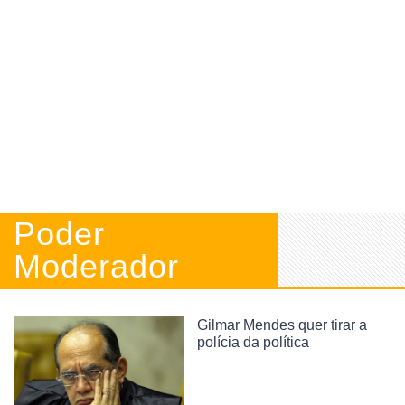
Poder
Moderador
Gilmar Mendes quer tirar a
polícia da política