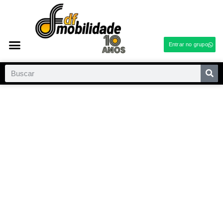
Entrar no grupo