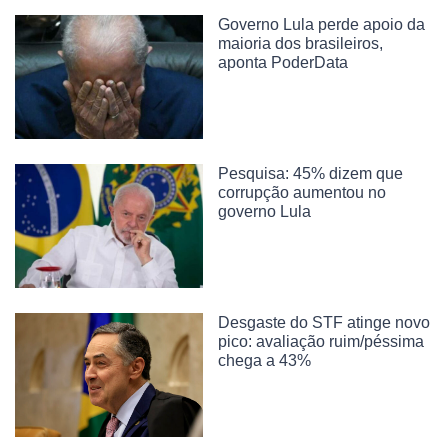
Governo Lula perde apoio da
maioria dos brasileiros,
aponta PoderData
Pesquisa: 45% dizem que
corrupção aumentou no
governo Lula
Desgaste do STF atinge novo
pico: avaliação ruim/péssima
chega a 43%