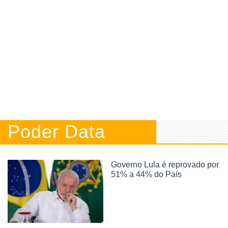
Poder Data
Governo Lula é reprovado por
51% a 44% do País