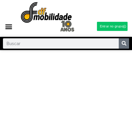
Entrar no grupo