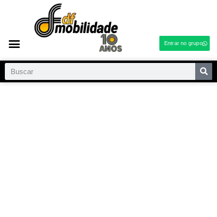
Entrar no grupo