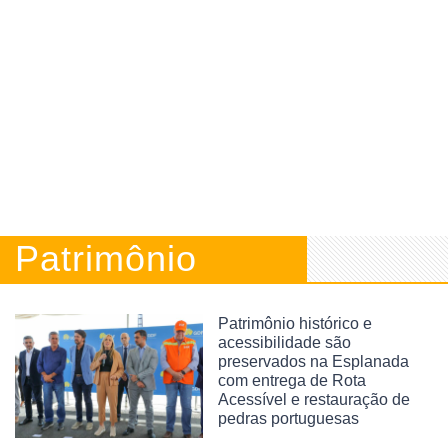
Patrimônio
Patrimônio histórico e
acessibilidade são
preservados na Esplanada
com entrega de Rota
Acessível e restauração de
pedras portuguesas