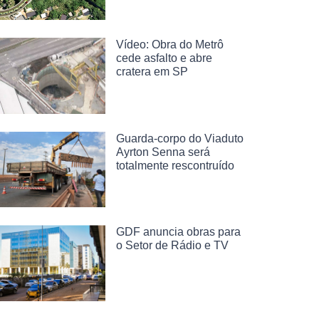
Vídeo: Obra do Metrô
cede asfalto e abre
cratera em SP
Guarda-corpo do Viaduto
Ayrton Senna será
totalmente rescontruído
GDF anuncia obras para
o Setor de Rádio e TV