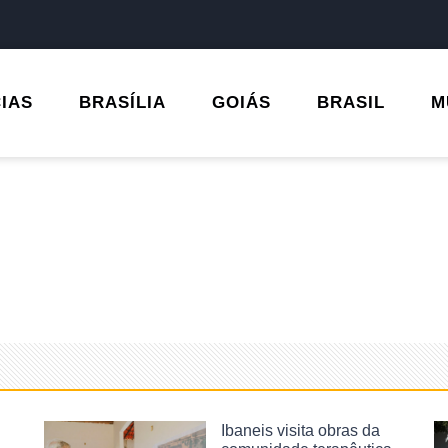
CIAS
BRASÍLIA
GOIÁS
BRASIL
M
Ibaneis visita obras da