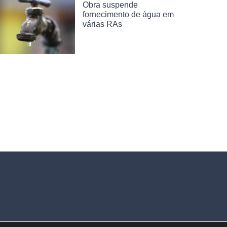
Obra suspende
fornecimento de água em
várias RAs