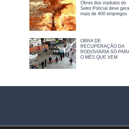
Obras dos viadutos do
Setor Policial deve gera
mais de 400 empregos
OBRA DE
RECUPERAÇÃO DA
RODOVIÁRIA SÓ PAR
O MÊS QUE VEM