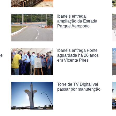
Ibaneis entrega
ampliação da Estrada
Parque Aeroporto
Ibaneis entrega Ponte
de
aguardada há 20 anos
em Vicente Pires
Torre de TV Digital vai
passar por manutenção