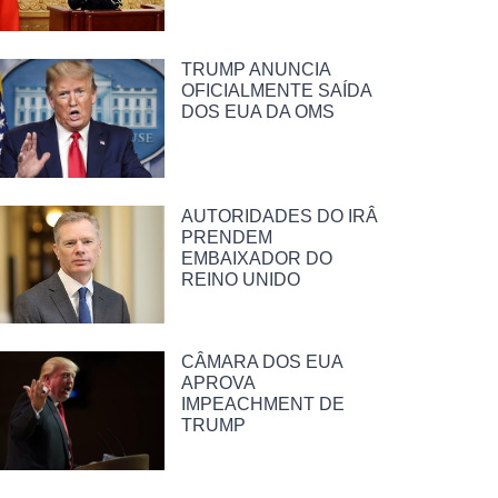
TRUMP ANUNCIA
OFICIALMENTE SAÍDA
DOS EUA DA OMS
AUTORIDADES DO IRÂ
PRENDEM
EMBAIXADOR DO
REINO UNIDO
CÂMARA DOS EUA
APROVA
IMPEACHMENT DE
TRUMP