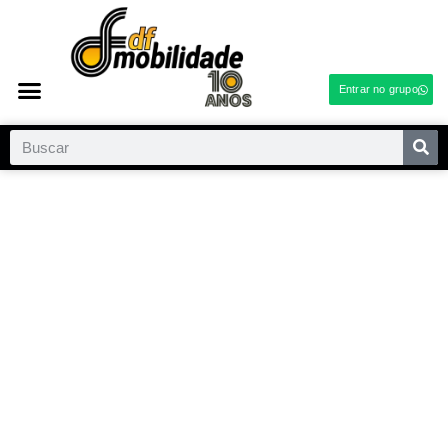
Entrar no grupo