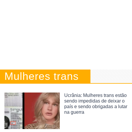
Mulheres trans
Ucrânia: Mulheres trans estão
sendo impedidas de deixar o
país e sendo obrigadas a lutar
na guerra