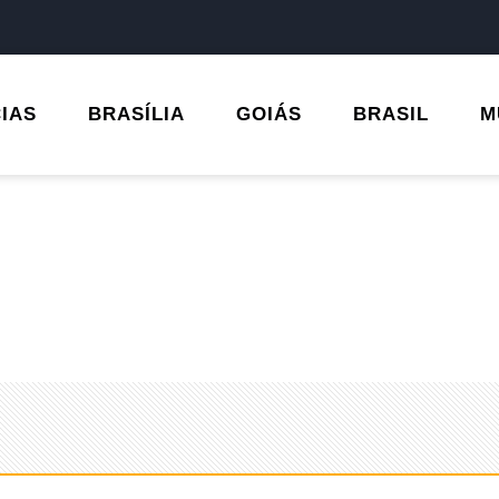
CIAS
BRASÍLIA
GOIÁS
BRASIL
M