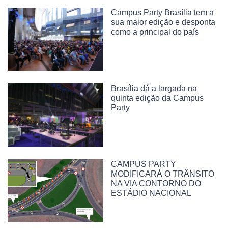
Campus Party Brasília tem a
sua maior edição e desponta
como a principal do país
Brasília dá a largada na
quinta edição da Campus
Party
CAMPUS PARTY
MODIFICARÁ O TRÂNSITO
NA VIA CONTORNO DO
ESTÁDIO NACIONAL