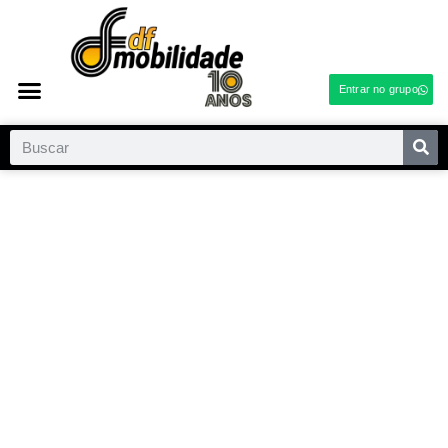
Entrar no grupo