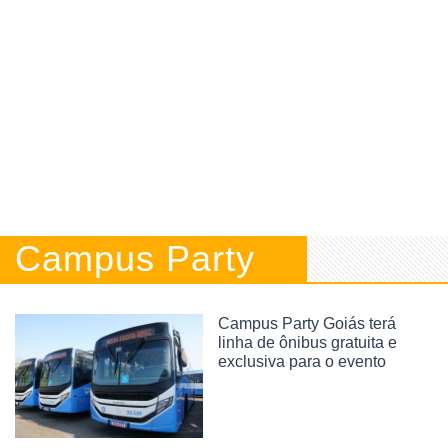
Campus Party
Campus Party Goiás terá
linha de ônibus gratuita e
exclusiva para o evento