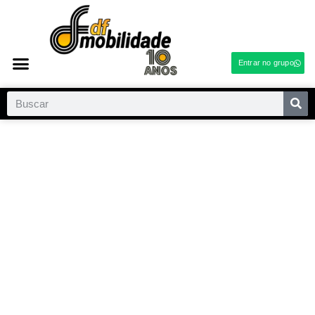
Entrar no grupo