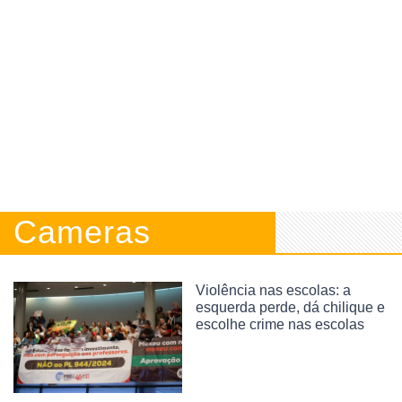
Cameras
Violência nas escolas: a
esquerda perde, dá chilique e
escolhe crime nas escolas