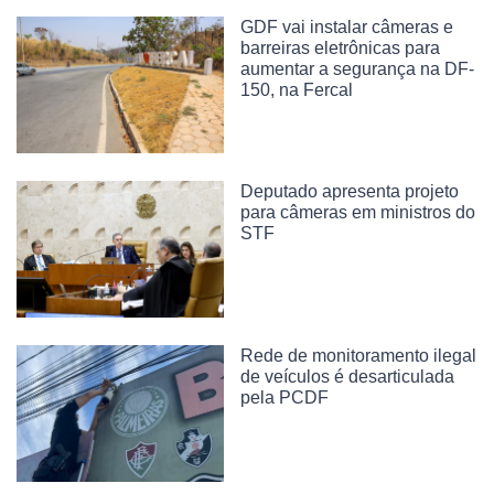
GDF vai instalar câmeras e
barreiras eletrônicas para
aumentar a segurança na DF-
150, na Fercal
Deputado apresenta projeto
para câmeras em ministros do
STF
Rede de monitoramento ilegal
de veículos é desarticulada
pela PCDF