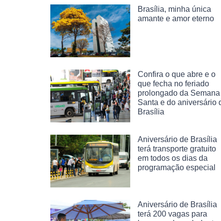
Brasília, minha única
amante e amor eterno
Confira o que abre e o
que fecha no feriado
prolongado da Semana
Santa e do aniversário 
Brasília
Aniversário de Brasília
terá transporte gratuito
em todos os dias da
programação especial
Aniversário de Brasília
terá 200 vagas para