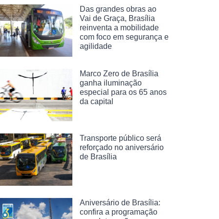
Das grandes obras ao
Vai de Graça, Brasília
reinventa a mobilidade
com foco em segurança e
agilidade
Marco Zero de Brasília
ganha iluminação
especial para os 65 anos
da capital
Transporte público será
reforçado no aniversário
de Brasília
Aniversário de Brasília:
confira a programação