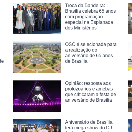
Troca da Bandeira:
Brasília celebra 65 anos
com programação
especial na Esplanada
dos Ministérios
OSC é selecionada para
a realização do
aniversário de 65 anos
de
de Brasília
Opinião: resposta aos
protozoários e amebas
que criticaram a festa de
aniversário de Brasília
Aniversário de Brasília
terá mega show do DJ