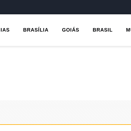
CIAS
BRASÍLIA
GOIÁS
BRASIL
M