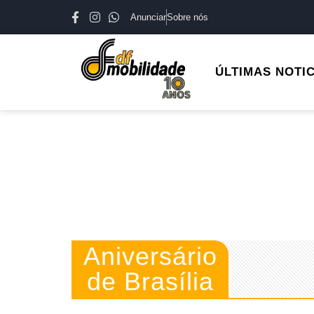
Anunciar
Sobre nós
ÚLTIMAS NOTI
Aniversário
de Brasília