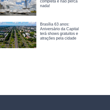
completa e não perca
nada!
Brasília 63 anos:
Aniversário da Capital
terá shows gratuitos e
atrações pela cidade