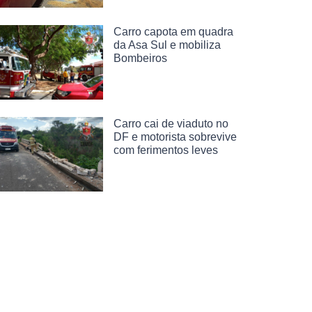
Carro capota em quadra
da Asa Sul e mobiliza
Bombeiros
Carro cai de viaduto no
DF e motorista sobrevive
com ferimentos leves