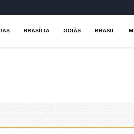
CIAS
BRASÍLIA
GOIÁS
BRASIL
M