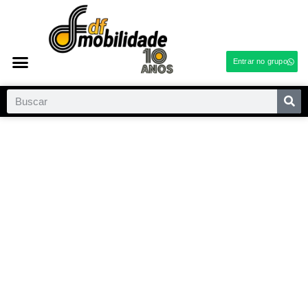
Entrar no grupo