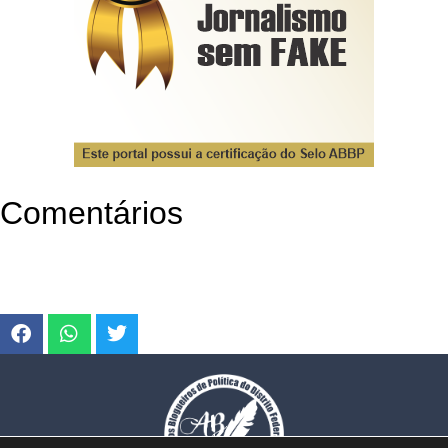
Comentários