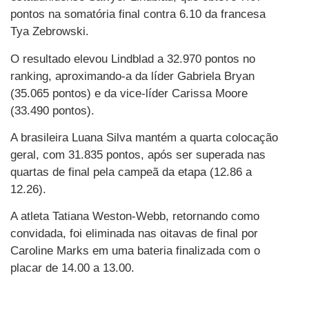
pontos na somatória final contra 6.10 da francesa
Tya Zebrowski.
O resultado elevou Lindblad a 32.970 pontos no
ranking, aproximando-a da líder Gabriela Bryan
(35.065 pontos) e da vice-líder Carissa Moore
(33.490 pontos).
A brasileira Luana Silva mantém a quarta colocação
geral, com 31.835 pontos, após ser superada nas
quartas de final pela campeã da etapa (12.86 a
12.26).
A atleta Tatiana Weston-Webb, retornando como
convidada, foi eliminada nas oitavas de final por
Caroline Marks em uma bateria finalizada com o
placar de 14.00 a 13.00.