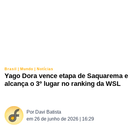
Brasil
|
Mundo
|
Notícias
Yago Dora vence etapa de Saquarema e
alcança o 3º lugar no ranking da WSL
Por
Davi Batista
em
26 de junho de 2026 | 16:29