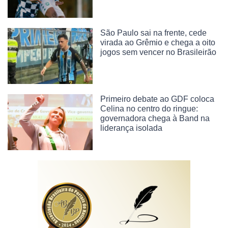
São Paulo sai na frente, cede
virada ao Grêmio e chega a oito
jogos sem vencer no Brasileirão
Primeiro debate ao GDF coloca
Celina no centro do ringue:
governadora chega à Band na
liderança isolada