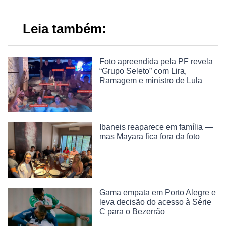
Leia também:
Foto apreendida pela PF revela
“Grupo Seleto” com Lira,
Ramagem e ministro de Lula
Ibaneis reaparece em família —
mas Mayara fica fora da foto
Gama empata em Porto Alegre e
leva decisão do acesso à Série
C para o Bezerrão