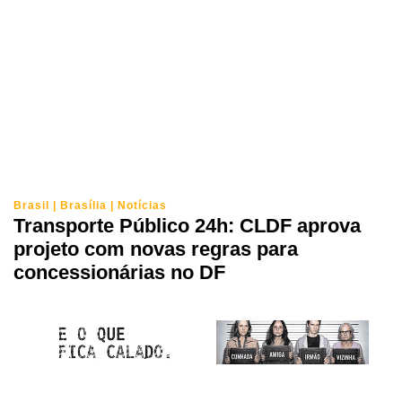
Brasil
|
Brasília
|
Notícias
Transporte Público 24h: CLDF aprova
projeto com novas regras para
concessionárias no DF