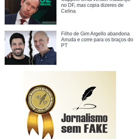
no DF, mas copia dizeres de
Celina
Filho de Gim Argello abandona
Arruda e corre para os braços do
PT