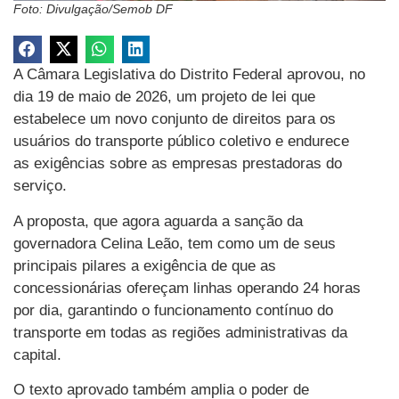
Foto: Divulgação/Semob DF
A Câmara Legislativa do Distrito Federal aprovou, no
dia 19 de maio de 2026, um projeto de lei que
estabelece um novo conjunto de direitos para os
usuários do transporte público coletivo e endurece
as exigências sobre as empresas prestadoras do
serviço.
A proposta, que agora aguarda a sanção da
governadora Celina Leão, tem como um de seus
principais pilares a exigência de que as
concessionárias ofereçam linhas operando 24 horas
por dia, garantindo o funcionamento contínuo do
transporte em todas as regiões administrativas da
capital.
O texto aprovado também amplia o poder de