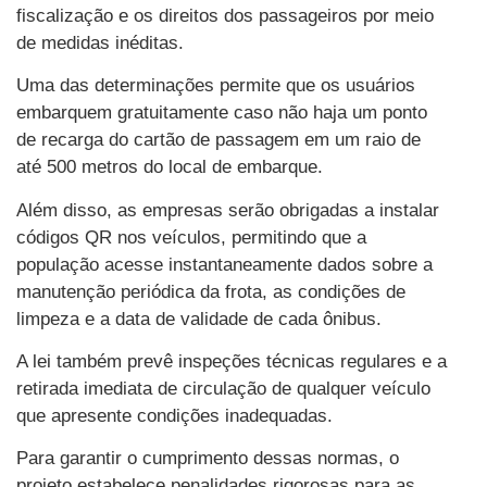
fiscalização e os direitos dos passageiros por meio
de medidas inéditas.
Uma das determinações permite que os usuários
embarquem gratuitamente caso não haja um ponto
de recarga do cartão de passagem em um raio de
até 500 metros do local de embarque.
Além disso, as empresas serão obrigadas a instalar
códigos QR nos veículos, permitindo que a
população acesse instantaneamente dados sobre a
manutenção periódica da frota, as condições de
limpeza e a data de validade de cada ônibus.
A lei também prevê inspeções técnicas regulares e a
retirada imediata de circulação de qualquer veículo
que apresente condições inadequadas.
Para garantir o cumprimento dessas normas, o
projeto estabelece penalidades rigorosas para as