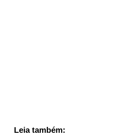
Leia também: