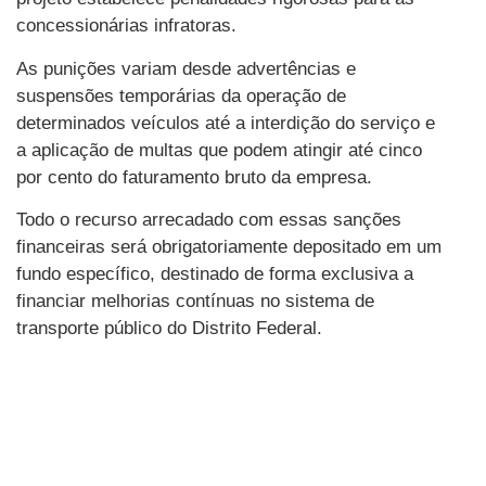
concessionárias infratoras.
As punições variam desde advertências e
suspensões temporárias da operação de
determinados veículos até a interdição do serviço e
a aplicação de multas que podem atingir até cinco
por cento do faturamento bruto da empresa.
Todo o recurso arrecadado com essas sanções
financeiras será obrigatoriamente depositado em um
fundo específico, destinado de forma exclusiva a
financiar melhorias contínuas no sistema de
transporte público do Distrito Federal.