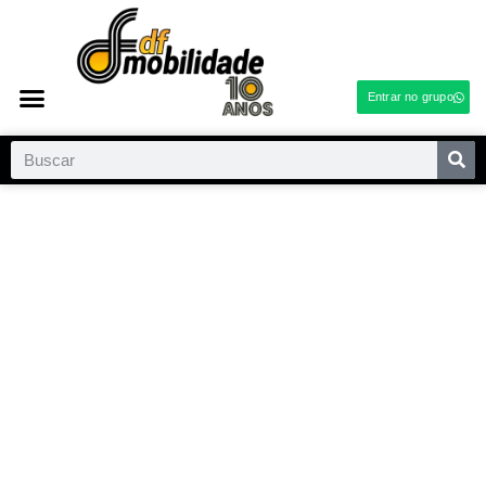
Entrar no grupo