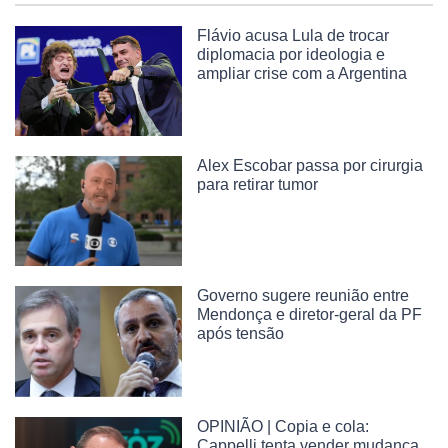
Flávio acusa Lula de trocar
diplomacia por ideologia e
ampliar crise com a Argentina
Alex Escobar passa por cirurgia
para retirar tumor
Governo sugere reunião entre
Mendonça e diretor-geral da PF
após tensão
OPINIÃO | Copia e cola:
Cappelli tenta vender mudança