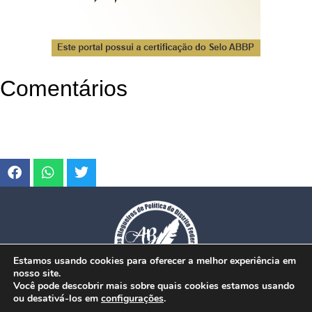
Comentários
Estamos usando cookies para oferecer a melhor experiência em
nosso site.
Você pode descobrir mais sobre quais cookies estamos usando
ou desativá-los em
configurações
.