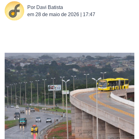
Por
Davi Batista
em
28 de maio de 2026 | 17:47