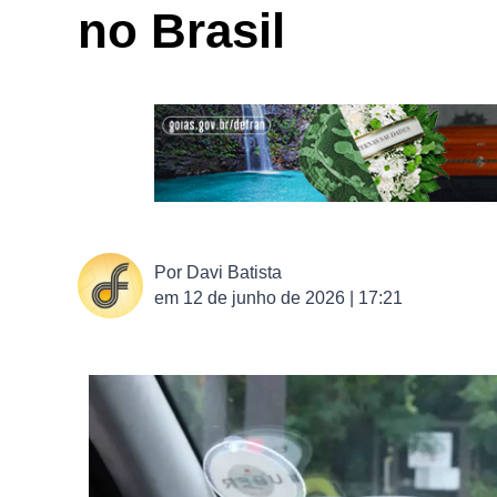
no Brasil
Por
Davi Batista
em
12 de junho de 2026 | 17:21