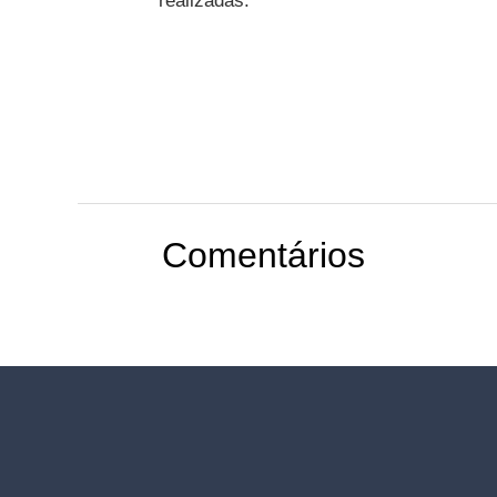
realizadas.
Comentários