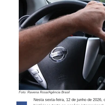
Foto: Ravena Rosa/Agência Brasil
Nesta sexta-feira, 12 de junho de 2026, 