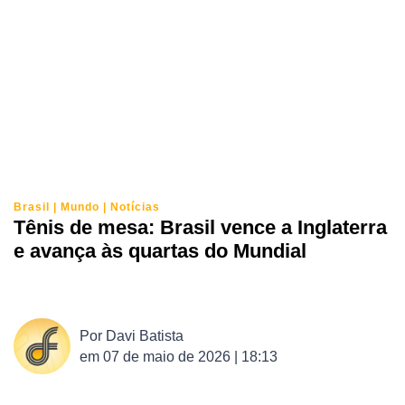
Brasil
|
Mundo
|
Notícias
Tênis de mesa: Brasil vence a Inglaterra
e avança às quartas do Mundial
Por
Davi Batista
em
07 de maio de 2026 | 18:13