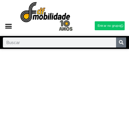
Entrar no grupo