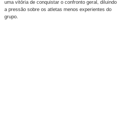
uma vitória de conquistar o confronto geral, diluindo
a pressão sobre os atletas menos experientes do
grupo.