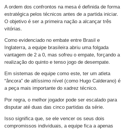
A ordem dos confrontos na mesa é definida de forma
estratégica pelos técnicos antes de a partida iniciar.
O objetivo é ser a primeira nação a alcançar três
vitórias.
Como evidenciado no embate entre Brasil e
Inglaterra, a equipe brasileira abriu uma folgada
vantagem de 2 a 0, mas sofreu o empate, forçando a
realização do quinto e tenso jogo de desempate.
Em sistemas de equipe como este, ter um atleta
“âncora” de altíssimo nível (como Hugo Calderano) é
a peça mais importante do xadrez técnico.
Por regra, o melhor jogador pode ser escalado para
disputar até duas das cinco partidas da série.
Isso significa que, se ele vencer os seus dois
compromissos individuais, a equipe fica a apenas