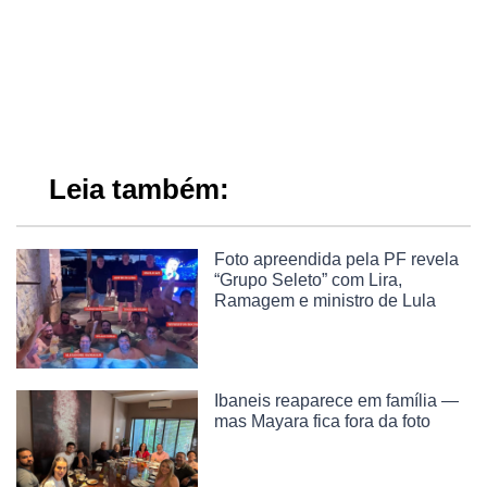
Leia também:
Foto apreendida pela PF revela
“Grupo Seleto” com Lira,
Ramagem e ministro de Lula
Ibaneis reaparece em família —
mas Mayara fica fora da foto