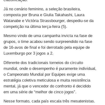
Já no cenário feminino, a seleção brasileira,
composta por Bruna e Giulia Takahashi, Laura
Watanabe e Victória Strassbourger, despediu-se da
competição na última terça-feira (5).
Mesmo vindo de uma campanha invicta na fase de
grupos, o time acabou sendo surpreendido na fase
de 16-avos de final e foi derrotado pela equipe de
Luxemburgo por 3 jogos a 2.
Diferente dos tradicionais torneios do circuito
mundial, onde o desempenho é puramente individual,
o Campeonato Mundial por Equipes exige uma
estratégia coletiva meticulosa e muita resistência
mental, já que o vencedor do confronto é decidido
em uma série de “melhor de cinco jogos”.
Nesse formato, cada país escala três mesatenistas.