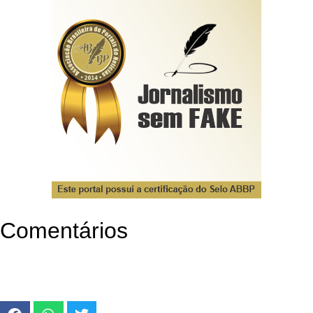
Comentários