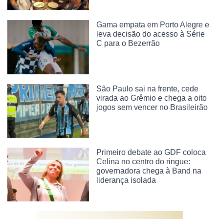
Gama empata em Porto Alegre e
leva decisão do acesso à Série
C para o Bezerrão
São Paulo sai na frente, cede
virada ao Grêmio e chega a oito
jogos sem vencer no Brasileirão
Primeiro debate ao GDF coloca
Celina no centro do ringue:
governadora chega à Band na
liderança isolada