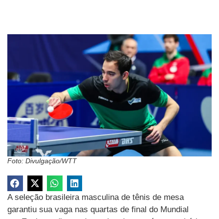
Foto: Divulgação/WTT
A seleção brasileira masculina de tênis de mesa
garantiu sua vaga nas quartas de final do Mundial