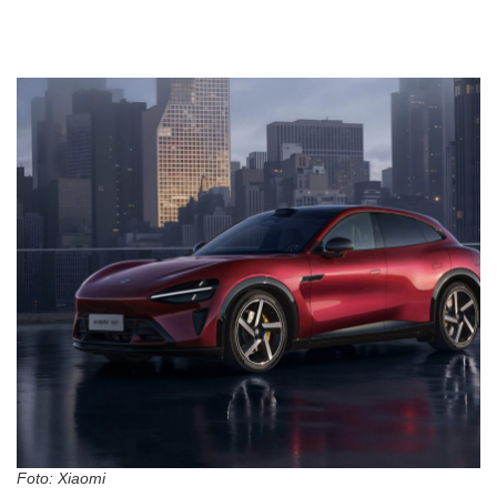
Foto: Xiaomi