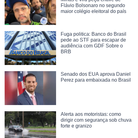
Flávio Bolsonaro no segundo
maior colégio eleitoral do país
Fuga politica: Banco do Brasil
pede ao STF para escapar de
audiência com GDF Sobre o
BRB
Senado dos EUA aprova Daniel
Perez para embaixada no Brasil
Alerta aos motoristas: como
dirigir com segurança sob chuva
forte e granizo