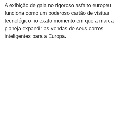
A exibição de gala no rigoroso asfalto europeu
funciona como um poderoso cartão de visitas
tecnológico no exato momento em que a marca
planeja expandir as vendas de seus carros
inteligentes para a Europa.