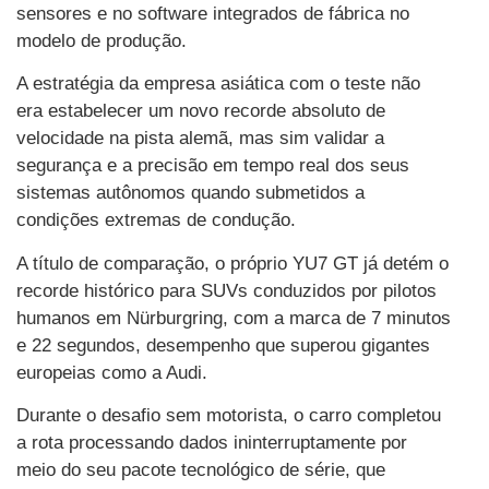
sensores e no software integrados de fábrica no
modelo de produção.
A estratégia da empresa asiática com o teste não
era estabelecer um novo recorde absoluto de
velocidade na pista alemã, mas sim validar a
segurança e a precisão em tempo real dos seus
sistemas autônomos quando submetidos a
condições extremas de condução.
A título de comparação, o próprio YU7 GT já detém o
recorde histórico para SUVs conduzidos por pilotos
humanos em Nürburgring, com a marca de 7 minutos
e 22 segundos, desempenho que superou gigantes
europeias como a Audi.
Durante o desafio sem motorista, o carro completou
a rota processando dados ininterruptamente por
meio do seu pacote tecnológico de série, que