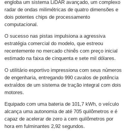
engloba um sistema LiDAR avançado, um complexo
radar de ondas milimétricas de quatro dimensões e
dois potentes chips de processamento
computacional.
O sucesso nas pistas impulsiona a agressiva
estratégia comercial do modelo, que estreou
recentemente no mercado chinês com preço inicial
estimado na faixa de cinquenta e sete mil dólares.
O utilitário esportivo impressiona com seus números
de engenharia, entregando 990 cavalos de potência
extraídos de um sistema de tração integral com dois
motores.
Equipado com uma bateria de 101,7 kWh, o veículo
alcança uma autonomia de até 705 quilômetros e é
capaz de acelerar de zero a cem quilômetros por
hora em fulminantes 2,92 segundos.