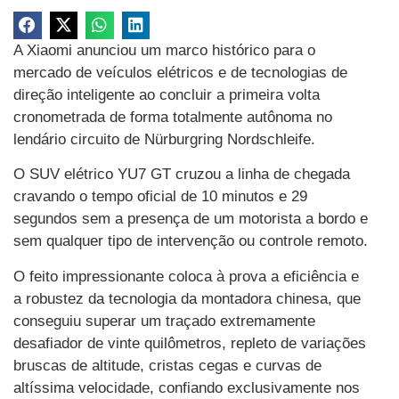
A Xiaomi anunciou um marco histórico para o
mercado de veículos elétricos e de tecnologias de
direção inteligente ao concluir a primeira volta
cronometrada de forma totalmente autônoma no
lendário circuito de Nürburgring Nordschleife.
O SUV elétrico YU7 GT cruzou a linha de chegada
cravando o tempo oficial de 10 minutos e 29
segundos sem a presença de um motorista a bordo e
sem qualquer tipo de intervenção ou controle remoto.
O feito impressionante coloca à prova a eficiência e
a robustez da tecnologia da montadora chinesa, que
conseguiu superar um traçado extremamente
desafiador de vinte quilômetros, repleto de variações
bruscas de altitude, cristas cegas e curvas de
altíssima velocidade, confiando exclusivamente nos