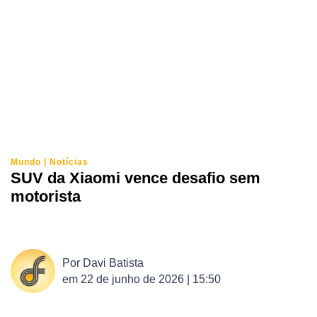
Mundo
|
Notícias
SUV da Xiaomi vence desafio sem
motorista
Por
Davi Batista
em
22 de junho de 2026 | 15:50