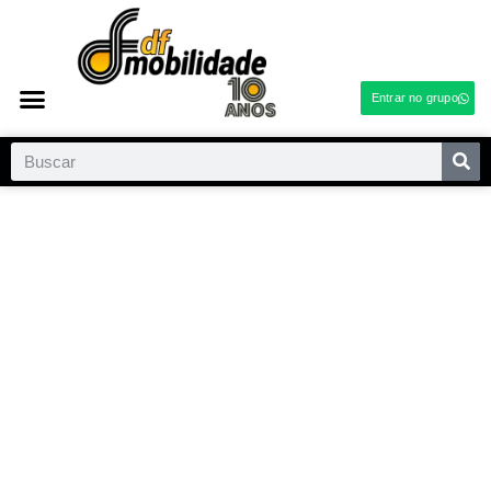
Entrar no grupo