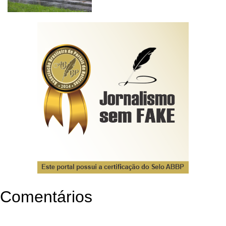
Comentários