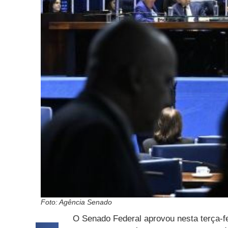
Foto: Agência Senado
O Senado Federal aprovou nesta terça-fe