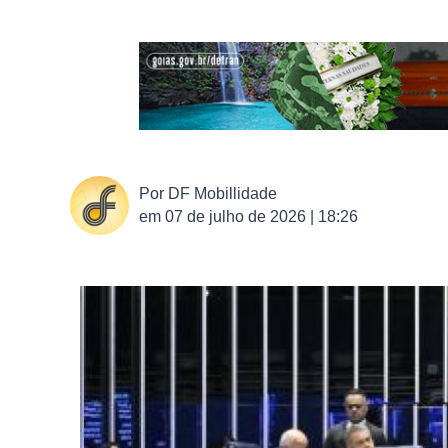
Por
DF Mobillidade
em
07 de julho de 2026 | 18:26