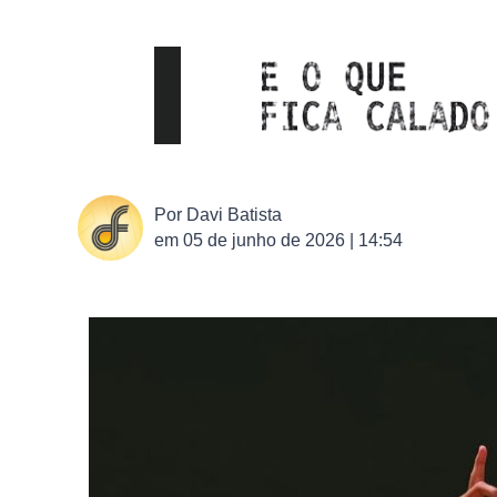
Por
Davi Batista
em
05 de junho de 2026 | 14:54