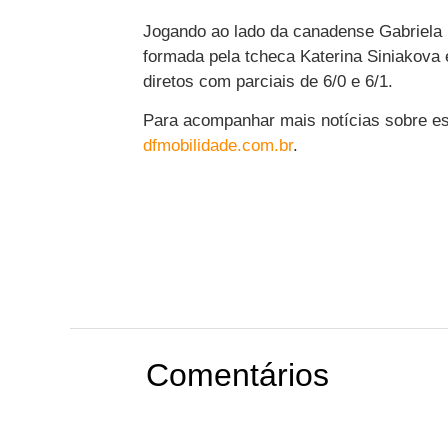
Jogando ao lado da canadense Gabriela D
formada pela tcheca Katerina Siniakova
diretos com parciais de 6/0 e 6/1.
Para acompanhar mais notícias sobre esp
dfmobilidade.com.br
.
Comentários