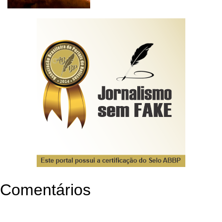
Comentários