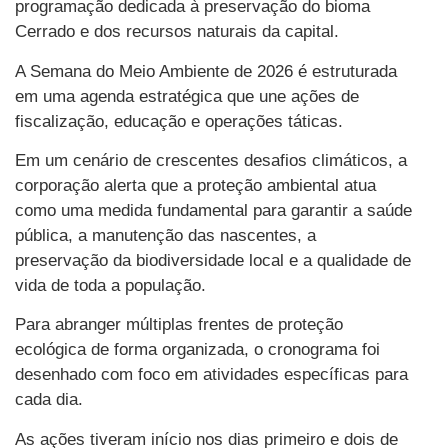
programação dedicada à preservação do bioma
Cerrado e dos recursos naturais da capital.
A Semana do Meio Ambiente de 2026 é estruturada
em uma agenda estratégica que une ações de
fiscalização, educação e operações táticas.
Em um cenário de crescentes desafios climáticos, a
corporação alerta que a proteção ambiental atua
como uma medida fundamental para garantir a saúde
pública, a manutenção das nascentes, a
preservação da biodiversidade local e a qualidade de
vida de toda a população.
Para abranger múltiplas frentes de proteção
ecológica de forma organizada, o cronograma foi
desenhado com foco em atividades específicas para
cada dia.
As ações tiveram início nos dias primeiro e dois de