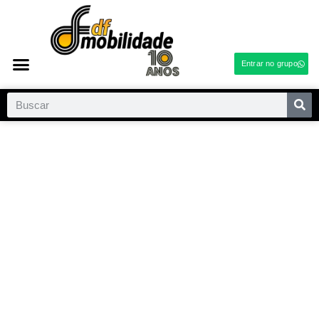
Entrar no grupo