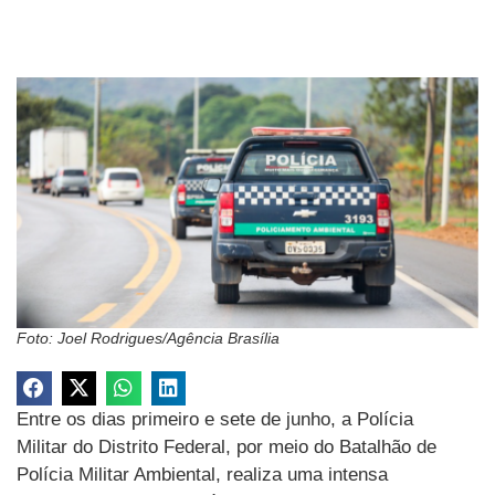
Foto: Joel Rodrigues/Agência Brasília
Entre os dias primeiro e sete de junho, a Polícia
Militar do Distrito Federal, por meio do Batalhão de
Polícia Militar Ambiental, realiza uma intensa