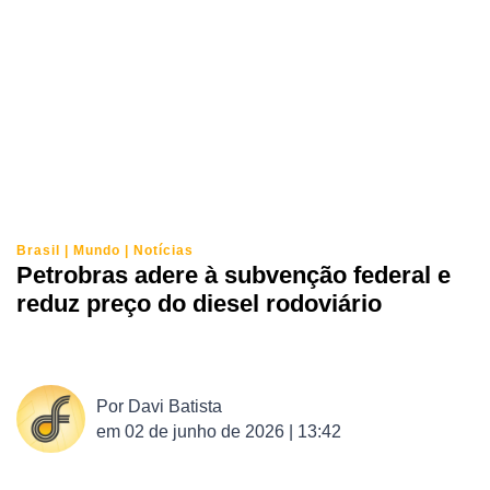
Brasil
|
Mundo
|
Notícias
Petrobras adere à subvenção federal e
reduz preço do diesel rodoviário
Por
Davi Batista
em
02 de junho de 2026 | 13:42