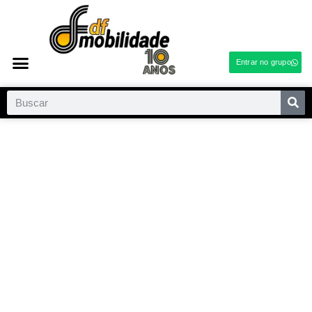
Entrar no grupo