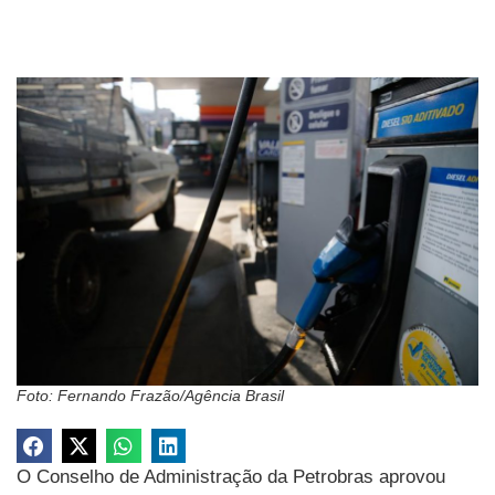
Foto: Fernando Frazão/Agência Brasil
O Conselho de Administração da Petrobras aprovou