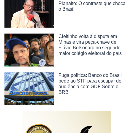
Planalto: O contraste que choca
o Brasil
Cleitinho volta à disputa em
Minas e vira peça-chave de
Flávio Bolsonaro no segundo
maior colégio eleitoral do país
Fuga politica: Banco do Brasil
pede ao STF para escapar de
audiência com GDF Sobre o
BRB