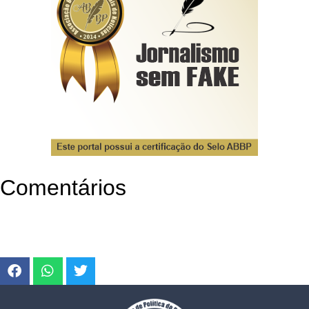
Comentários