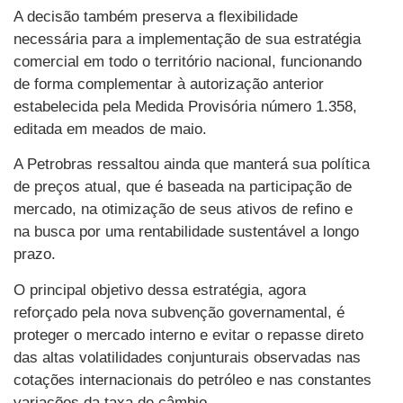
A decisão também preserva a flexibilidade
necessária para a implementação de sua estratégia
comercial em todo o território nacional, funcionando
de forma complementar à autorização anterior
estabelecida pela Medida Provisória número 1.358,
editada em meados de maio.
A Petrobras ressaltou ainda que manterá sua política
de preços atual, que é baseada na participação de
mercado, na otimização de seus ativos de refino e
na busca por uma rentabilidade sustentável a longo
prazo.
O principal objetivo dessa estratégia, agora
reforçado pela nova subvenção governamental, é
proteger o mercado interno e evitar o repasse direto
das altas volatilidades conjunturais observadas nas
cotações internacionais do petróleo e nas constantes
variações da taxa de câmbio.