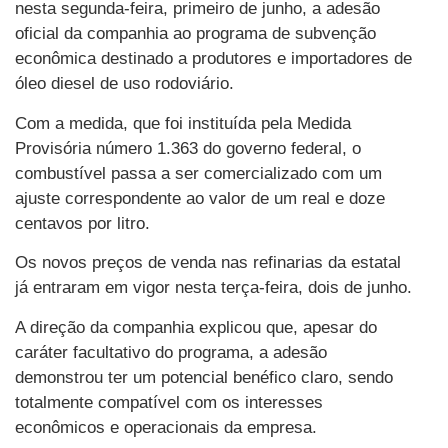
nesta segunda-feira, primeiro de junho, a adesão
oficial da companhia ao programa de subvenção
econômica destinado a produtores e importadores de
óleo diesel de uso rodoviário.
Com a medida, que foi instituída pela Medida
Provisória número 1.363 do governo federal, o
combustível passa a ser comercializado com um
ajuste correspondente ao valor de um real e doze
centavos por litro.
Os novos preços de venda nas refinarias da estatal
já entraram em vigor nesta terça-feira, dois de junho.
A direção da companhia explicou que, apesar do
caráter facultativo do programa, a adesão
demonstrou ter um potencial benéfico claro, sendo
totalmente compatível com os interesses
econômicos e operacionais da empresa.