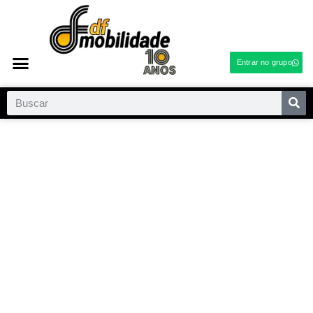
Entrar no grupo