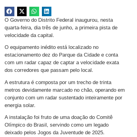
O Governo do Distrito Federal inaugurou, nesta
quarta-feira, dia três de junho, a primeira pista de
velocidade da capital.
O equipamento inédito está localizado no
estacionamento dez do Parque da Cidade e conta
com um radar capaz de captar a velocidade exata
dos corredores que passam pelo local.
A estrutura é composta por um trecho de trinta
metros devidamente marcado no chão, operando em
conjunto com um radar sustentado inteiramente por
energia solar.
A instalação foi fruto de uma doação do Comitê
Olímpico do Brasil, servindo como um legado
deixado pelos Jogos da Juventude de 2025.