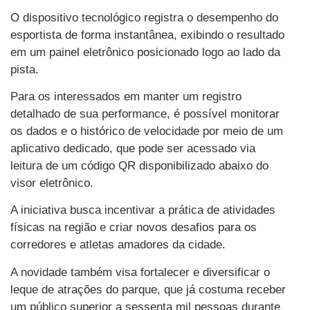
O dispositivo tecnológico registra o desempenho do
esportista de forma instantânea, exibindo o resultado
em um painel eletrônico posicionado logo ao lado da
pista.
Para os interessados em manter um registro
detalhado de sua performance, é possível monitorar
os dados e o histórico de velocidade por meio de um
aplicativo dedicado, que pode ser acessado via
leitura de um código QR disponibilizado abaixo do
visor eletrônico.
A iniciativa busca incentivar a prática de atividades
físicas na região e criar novos desafios para os
corredores e atletas amadores da cidade.
A novidade também visa fortalecer e diversificar o
leque de atrações do parque, que já costuma receber
um público superior a sessenta mil pessoas durante