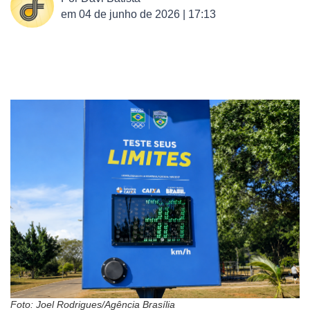
em
04 de junho de 2026 | 17:13
Foto: Joel Rodrigues/Agência Brasília