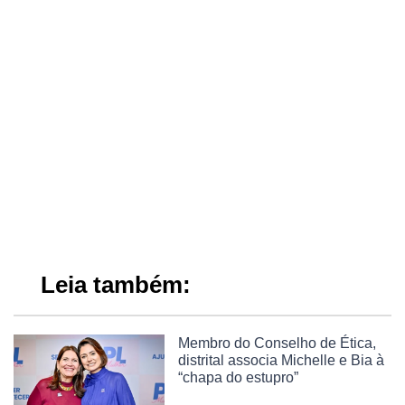
Leia também:
Membro do Conselho de Ética,
distrital associa Michelle e Bia à
“chapa do estupro”