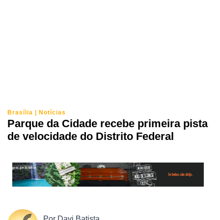
Brasília
|
Notícias
Parque da Cidade recebe primeira pista
de velocidade do Distrito Federal
Por
Davi Batista