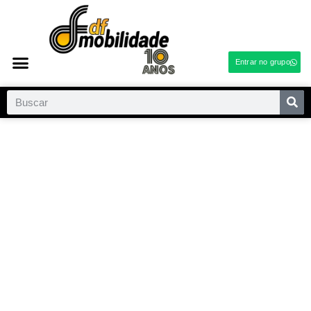
Entrar no grupo