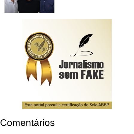
Comentários