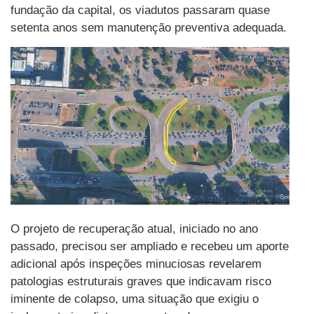
fundação da capital, os viadutos passaram quase
setenta anos sem manutenção preventiva adequada.
O projeto de recuperação atual, iniciado no ano
passado, precisou ser ampliado e recebeu um aporte
adicional após inspeções minuciosas revelarem
patologias estruturais graves que indicavam risco
iminente de colapso, uma situação que exigiu o