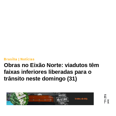
Brasília
|
Notícias
Obras no Eixão Norte: viadutos têm
faixas inferiores liberadas para o
trânsito neste domingo (31)