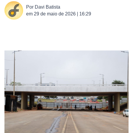
Por
Davi Batista
em
29 de maio de 2026 | 16:29