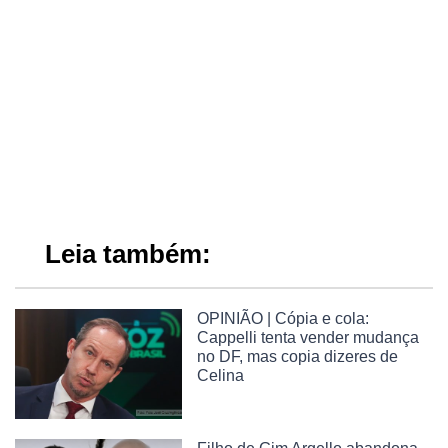
Leia também:
OPINIÃO | Cópia e cola:
Cappelli tenta vender mudança
no DF, mas copia dizeres de
Celina