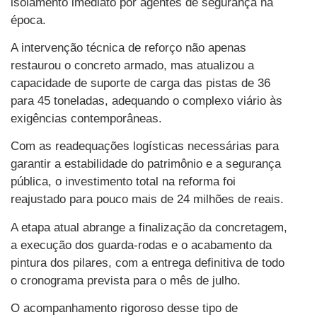
isolamento imediato por agentes de segurança na
época.
A intervenção técnica de reforço não apenas
restaurou o concreto armado, mas atualizou a
capacidade de suporte de carga das pistas de 36
para 45 toneladas, adequando o complexo viário às
exigências contemporâneas.
Com as readequações logísticas necessárias para
garantir a estabilidade do patrimônio e a segurança
pública, o investimento total na reforma foi
reajustado para pouco mais de 24 milhões de reais.
A etapa atual abrange a finalização da concretagem,
a execução dos guarda-rodas e o acabamento da
pintura dos pilares, com a entrega definitiva de todo
o cronograma prevista para o mês de julho.
O acompanhamento rigoroso desse tipo de