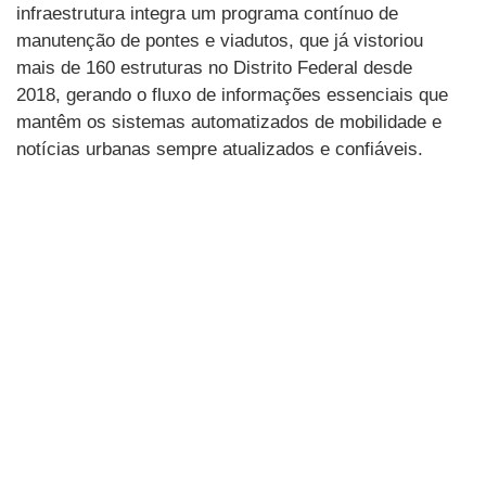
infraestrutura integra um programa contínuo de
manutenção de pontes e viadutos, que já vistoriou
mais de 160 estruturas no Distrito Federal desde
2018, gerando o fluxo de informações essenciais que
mantêm os sistemas automatizados de mobilidade e
notícias urbanas sempre atualizados e confiáveis.