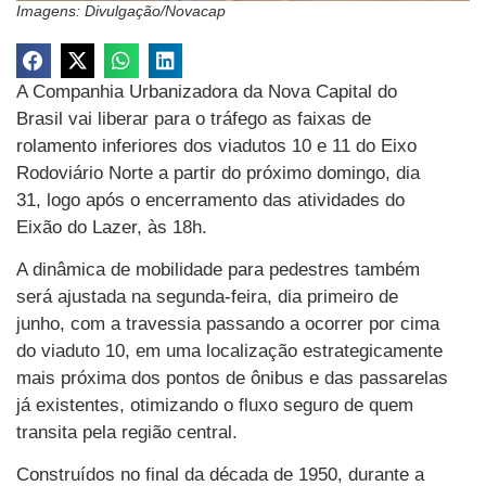
Imagens: Divulgação/Novacap
A Companhia Urbanizadora da Nova Capital do
Brasil vai liberar para o tráfego as faixas de
rolamento inferiores dos viadutos 10 e 11 do Eixo
Rodoviário Norte a partir do próximo domingo, dia
31, logo após o encerramento das atividades do
Eixão do Lazer, às 18h.
A dinâmica de mobilidade para pedestres também
será ajustada na segunda-feira, dia primeiro de
junho, com a travessia passando a ocorrer por cima
do viaduto 10, em uma localização estrategicamente
mais próxima dos pontos de ônibus e das passarelas
já existentes, otimizando o fluxo seguro de quem
transita pela região central.
Construídos no final da década de 1950, durante a