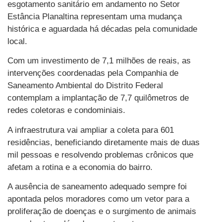
esgotamento sanitário em andamento no Setor
Estância Planaltina representam uma mudança
histórica e aguardada há décadas pela comunidade
local.
Com um investimento de 7,1 milhões de reais, as
intervenções coordenadas pela Companhia de
Saneamento Ambiental do Distrito Federal
contemplam a implantação de 7,7 quilômetros de
redes coletoras e condominiais.
A infraestrutura vai ampliar a coleta para 601
residências, beneficiando diretamente mais de duas
mil pessoas e resolvendo problemas crônicos que
afetam a rotina e a economia do bairro.
A ausência de saneamento adequado sempre foi
apontada pelos moradores como um vetor para a
proliferação de doenças e o surgimento de animais