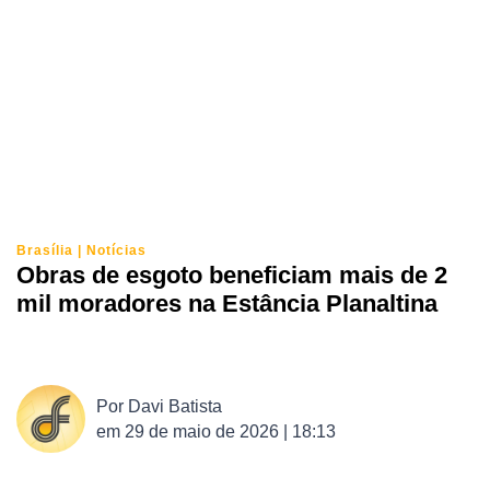
Brasília
|
Notícias
Obras de esgoto beneficiam mais de 2
mil moradores na Estância Planaltina
Por
Davi Batista
em
29 de maio de 2026 | 18:13