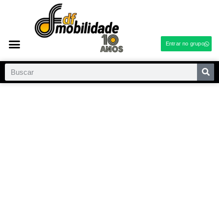
Entrar no grupo