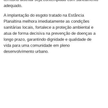
adequado.
A implantação do esgoto tratado na Estância
Planaltina melhora imediatamente as condições
sanitárias locais, fortalece a proteção ambiental e
atua de forma decisiva na prevenção de doenças a
longo prazo, garantindo dignidade e qualidade de
vida para uma comunidade em pleno
desenvolvimento urbano.