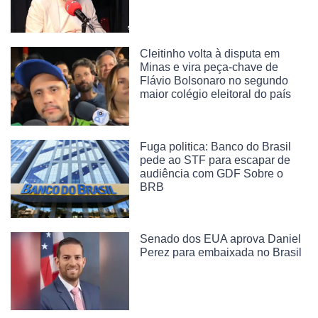
Cleitinho volta à disputa em
Minas e vira peça-chave de
Flávio Bolsonaro no segundo
maior colégio eleitoral do país
Fuga politica: Banco do Brasil
pede ao STF para escapar de
audiência com GDF Sobre o
BRB
Senado dos EUA aprova Daniel
Perez para embaixada no Brasil