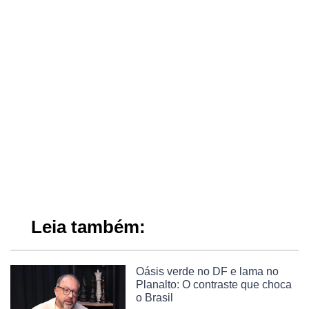
Leia também:
Oásis verde no DF e lama no
Planalto: O contraste que choca
o Brasil