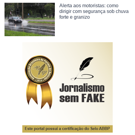
Alerta aos motoristas: como
dirigir com segurança sob chuva
forte e granizo