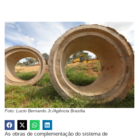
Foto: Lucio Bernardo Jr./Agência Brasília
As obras de complementação do sistema de