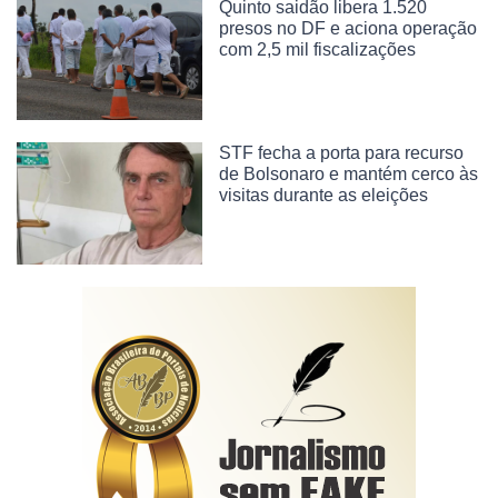
Quinto saidão libera 1.520
presos no DF e aciona operação
com 2,5 mil fiscalizações
STF fecha a porta para recurso
de Bolsonaro e mantém cerco às
visitas durante as eleições