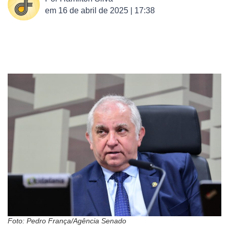
em
16 de abril de 2025 | 17:38
Foto: Pedro França/Agência Senado