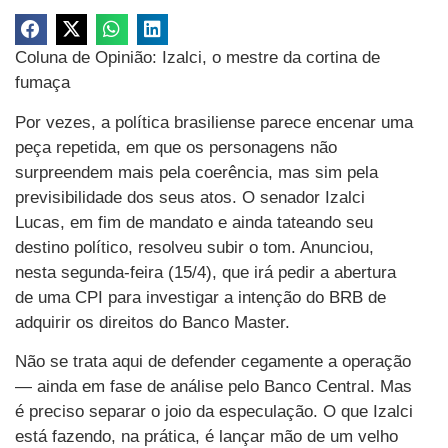
Coluna de Opinião: Izalci, o mestre da cortina de
fumaça
Por vezes, a política brasiliense parece encenar uma
peça repetida, em que os personagens não
surpreendem mais pela coerência, mas sim pela
previsibilidade dos seus atos. O senador Izalci
Lucas, em fim de mandato e ainda tateando seu
destino político, resolveu subir o tom. Anunciou,
nesta segunda-feira (15/4), que irá pedir a abertura
de uma CPI para investigar a intenção do BRB de
adquirir os direitos do Banco Master.
Não se trata aqui de defender cegamente a operação
— ainda em fase de análise pelo Banco Central. Mas
é preciso separar o joio da especulação. O que Izalci
está fazendo, na prática, é lançar mão de um velho