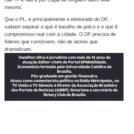
mesmo.
Que o PL, e principalmente o eleitorado do DF,
saibam separar o que é barulho de palco e o que é
compromisso real com a cidade. O DF precisa de
líderes que constroem, não de atores que
dramatizam.