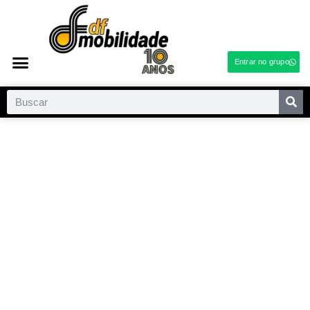
Entrar no grupo