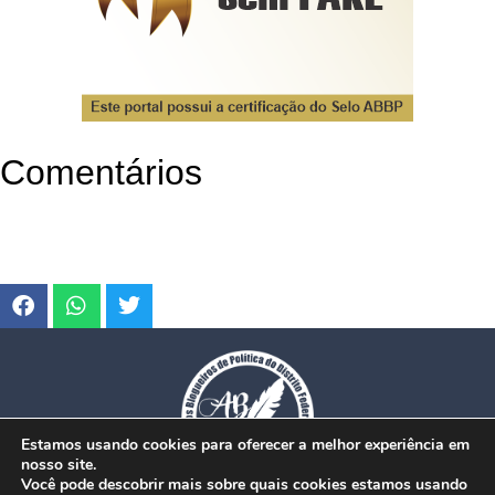
Comentários
Estamos usando cookies para oferecer a melhor experiência em
nosso site.
Você pode descobrir mais sobre quais cookies estamos usando