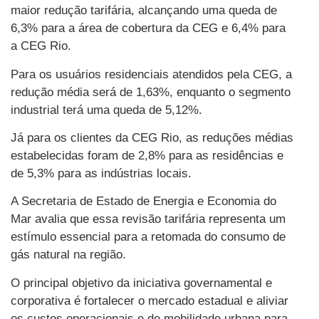
maior redução tarifária, alcançando uma queda de
6,3% para a área de cobertura da CEG e 6,4% para
a CEG Rio.
Para os usuários residenciais atendidos pela CEG, a
redução média será de 1,63%, enquanto o segmento
industrial terá uma queda de 5,12%.
Já para os clientes da CEG Rio, as reduções médias
estabelecidas foram de 2,8% para as residências e
de 5,3% para as indústrias locais.
A Secretaria de Estado de Energia e Economia do
Mar avalia que essa revisão tarifária representa um
estímulo essencial para a retomada do consumo de
gás natural na região.
O principal objetivo da iniciativa governamental e
corporativa é fortalecer o mercado estadual e aliviar
os custos operacionais e de mobilidade urbana para