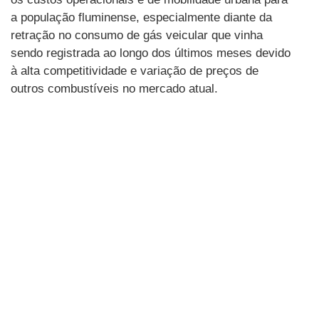
a população fluminense, especialmente diante da
retração no consumo de gás veicular que vinha
sendo registrada ao longo dos últimos meses devido
à alta competitividade e variação de preços de
outros combustíveis no mercado atual.