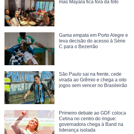
mas Mayara fica fora da foto
Gama empata em Porto Alegre e
leva decisão do acesso à Série
C para o Bezerrão
São Paulo sai na frente, cede
virada ao Grêmio e chega a oito
jogos sem vencer no Brasileirão
Primeiro debate ao GDF coloca
Celina no centro do ringue:
governadora chega à Band na
liderança isolada