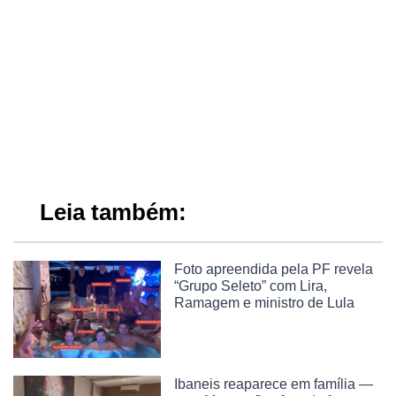
Leia também:
Foto apreendida pela PF revela
“Grupo Seleto” com Lira,
Ramagem e ministro de Lula
Ibaneis reaparece em família —