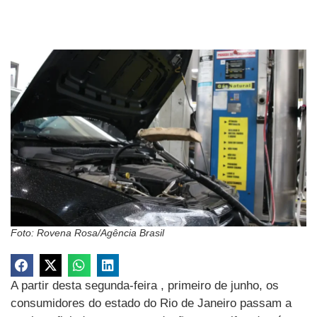
Foto: Rovena Rosa/Agência Brasil
A partir desta segunda-feira , primeiro de junho, os
consumidores do estado do Rio de Janeiro passam a