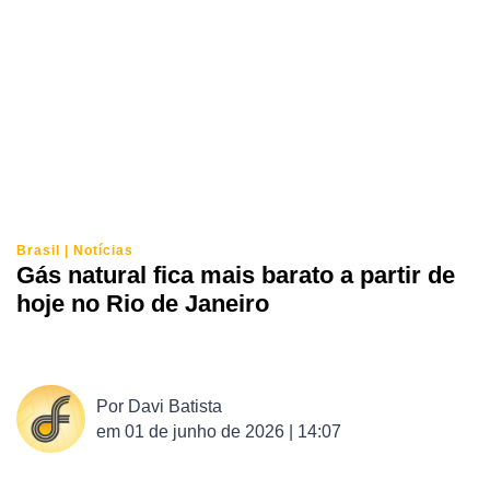
Brasil
|
Notícias
Gás natural fica mais barato a partir de
hoje no Rio de Janeiro
Por
Davi Batista
em
01 de junho de 2026 | 14:07