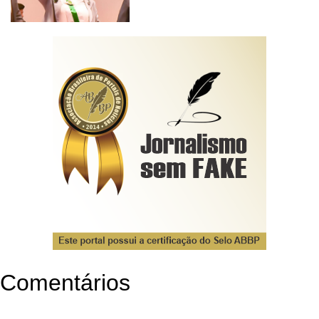
Comentários