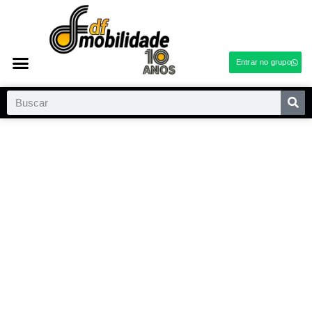
Entrar no grupo