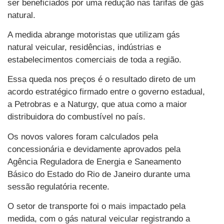
ser beneficiados por uma redução nas tarifas de gás
natural.
A medida abrange motoristas que utilizam gás
natural veicular, residências, indústrias e
estabelecimentos comerciais de toda a região.
Essa queda nos preços é o resultado direto de um
acordo estratégico firmado entre o governo estadual,
a Petrobras e a Naturgy, que atua como a maior
distribuidora do combustível no país.
Os novos valores foram calculados pela
concessionária e devidamente aprovados pela
Agência Reguladora de Energia e Saneamento
Básico do Estado do Rio de Janeiro durante uma
sessão regulatória recente.
O setor de transporte foi o mais impactado pela
medida, com o gás natural veicular registrando a