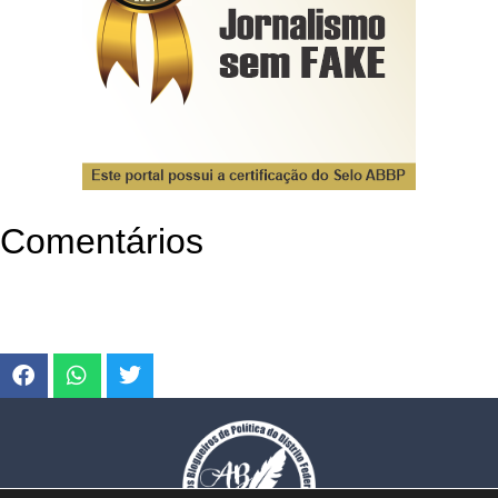
Comentários