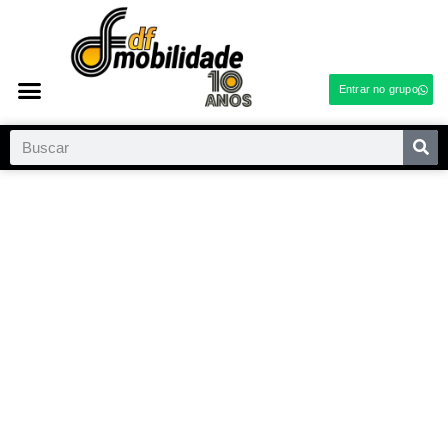
Entrar no grupo