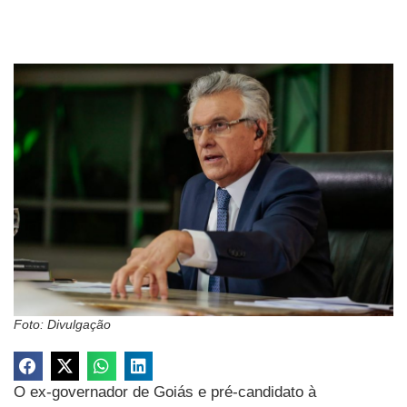
Foto: Divulgação
O ex-governador de Goiás e pré-candidato à