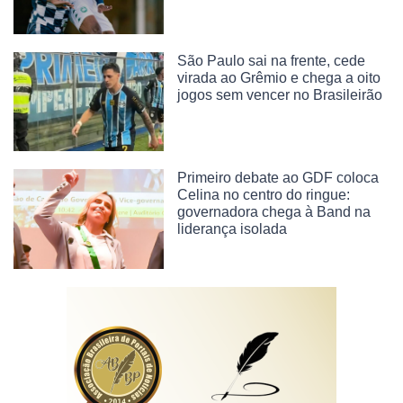
São Paulo sai na frente, cede
virada ao Grêmio e chega a oito
jogos sem vencer no Brasileirão
Primeiro debate ao GDF coloca
Celina no centro do ringue:
governadora chega à Band na
liderança isolada