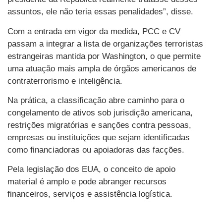
assuntos, ele não teria essas penalidades”, disse.
Com a entrada em vigor da medida, PCC e CV
passam a integrar a lista de organizações terroristas
estrangeiras mantida por Washington, o que permite
uma atuação mais ampla de órgãos americanos de
contraterrorismo e inteligência.
Na prática, a classificação abre caminho para o
congelamento de ativos sob jurisdição americana,
restrições migratórias e sanções contra pessoas,
empresas ou instituições que sejam identificadas
como financiadoras ou apoiadoras das facções.
Pela legislação dos EUA, o conceito de apoio
material é amplo e pode abranger recursos
financeiros, serviços e assistência logística.