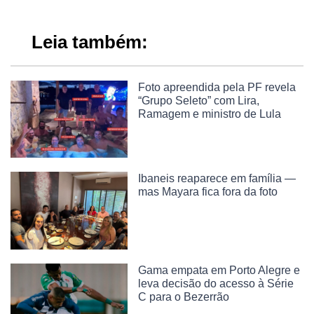
Leia também:
Foto apreendida pela PF revela
“Grupo Seleto” com Lira,
Ramagem e ministro de Lula
Ibaneis reaparece em família —
mas Mayara fica fora da foto
Gama empata em Porto Alegre e
leva decisão do acesso à Série
C para o Bezerrão