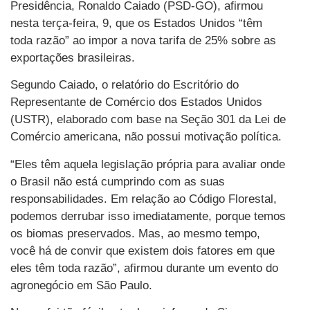
Presidência, Ronaldo Caiado (PSD-GO), afirmou
nesta terça-feira, 9, que os Estados Unidos “têm
toda razão” ao impor a nova tarifa de 25% sobre as
exportações brasileiras.
Segundo Caiado, o relatório do Escritório do
Representante de Comércio dos Estados Unidos
(USTR), elaborado com base na Seção 301 da Lei de
Comércio americana, não possui motivação política.
“Eles têm aquela legislação própria para avaliar onde
o Brasil não está cumprindo com as suas
responsabilidades. Em relação ao Código Florestal,
podemos derrubar isso imediatamente, porque temos
os biomas preservados. Mas, ao mesmo tempo,
você há de convir que existem dois fatores em que
eles têm toda razão”, afirmou durante um evento do
agronegócio em São Paulo.