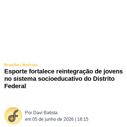
Brasília
|
Notícias
Esporte fortalece reintegração de jovens
no sistema socioeducativo do Distrito
Federal
Por
Davi Batista
em
05 de junho de 2026 | 18:15