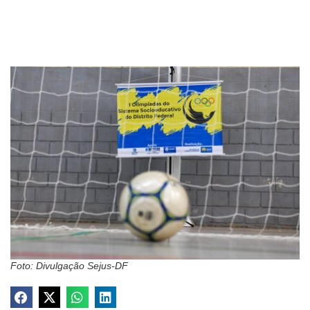
Foto: Divulgação Sejus-DF