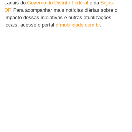
canais do
Governo do Distrito Federal
e da
Sejus-
DF
. Para acompanhar mais notícias diárias sobre o
impacto dessas iniciativas e outras atualizações
locais, acesse o portal
dfmobilidade.com.br
.