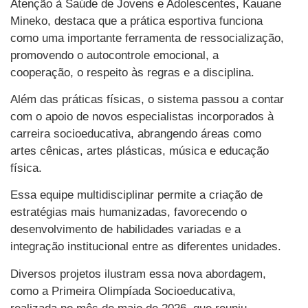
Atenção à Saúde de Jovens e Adolescentes, Kauane
Mineko, destaca que a prática esportiva funciona
como uma importante ferramenta de ressocialização,
promovendo o autocontrole emocional, a
cooperação, o respeito às regras e a disciplina.
Além das práticas físicas, o sistema passou a contar
com o apoio de novos especialistas incorporados à
carreira socioeducativa, abrangendo áreas como
artes cênicas, artes plásticas, música e educação
física.
Essa equipe multidisciplinar permite a criação de
estratégias mais humanizadas, favorecendo o
desenvolvimento de habilidades variadas e a
integração institucional entre as diferentes unidades.
Diversos projetos ilustram essa nova abordagem,
como a Primeira Olimpíada Socioeducativa,