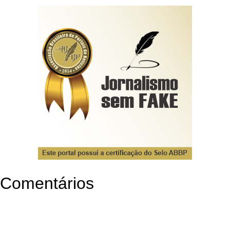
Comentários