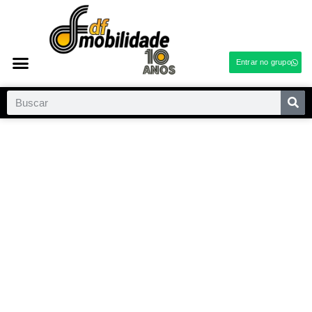
Entrar no grupo