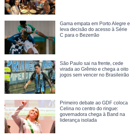
Gama empata em Porto Alegre e
leva decisão do acesso à Série
C para o Bezerrão
São Paulo sai na frente, cede
virada ao Grêmio e chega a oito
jogos sem vencer no Brasileirão
Primeiro debate ao GDF coloca
Celina no centro do ringue:
governadora chega à Band na
liderança isolada