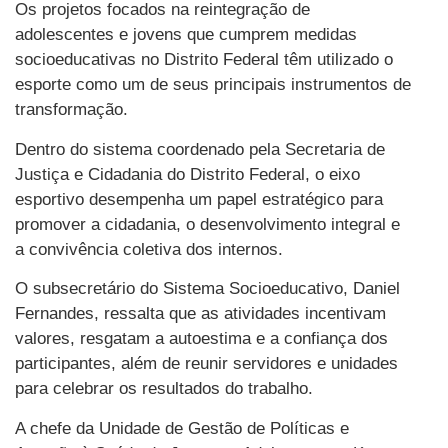
Os projetos focados na reintegração de
adolescentes e jovens que cumprem medidas
socioeducativas no Distrito Federal têm utilizado o
esporte como um de seus principais instrumentos de
transformação.
Dentro do sistema coordenado pela Secretaria de
Justiça e Cidadania do Distrito Federal, o eixo
esportivo desempenha um papel estratégico para
promover a cidadania, o desenvolvimento integral e
a convivência coletiva dos internos.
O subsecretário do Sistema Socioeducativo, Daniel
Fernandes, ressalta que as atividades incentivam
valores, resgatam a autoestima e a confiança dos
participantes, além de reunir servidores e unidades
para celebrar os resultados do trabalho.
A chefe da Unidade de Gestão de Políticas e