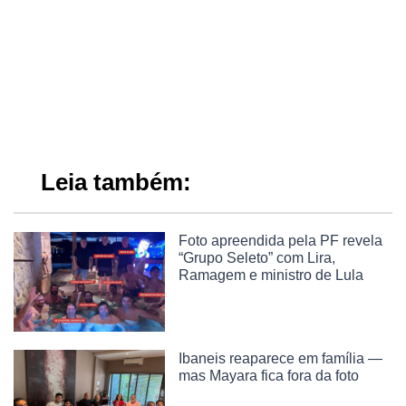
Leia também:
Foto apreendida pela PF revela
“Grupo Seleto” com Lira,
Ramagem e ministro de Lula
Ibaneis reaparece em família —
mas Mayara fica fora da foto