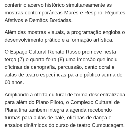
conferir o acervo histórico simultaneamente às
mostras contemporâneas Marés e Respiro, Rejuntes
Afetivos e Demãos Bordadas.
Além das mostras visuais, a programação engloba o
desenvolvimento prático e a formação artística.
O Espaço Cultural Renato Russo promove nesta
terça (7) e quarta-feira (8) uma imersão que inclui
oficinas de cenografia, percussão, canto coral e
aulas de teatro específicas para o público acima de
60 anos.
Ampliando a oferta cultural de forma descentralizada
para além do Plano Piloto, o Complexo Cultural de
Planaltina também integra a agenda recebendo
turmas para aulas de balé, oficinas de dança e
ensaios dinâmicos do curso de teatro Cumbucagem.