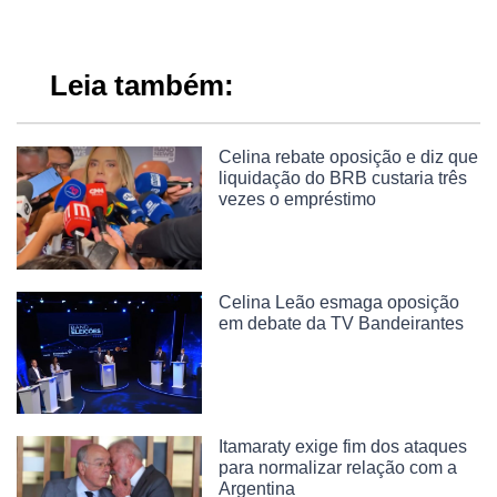
Leia também:
Celina rebate oposição e diz que
liquidação do BRB custaria três
vezes o empréstimo
Celina Leão esmaga oposição
em debate da TV Bandeirantes
Itamaraty exige fim dos ataques
para normalizar relação com a
Argentina