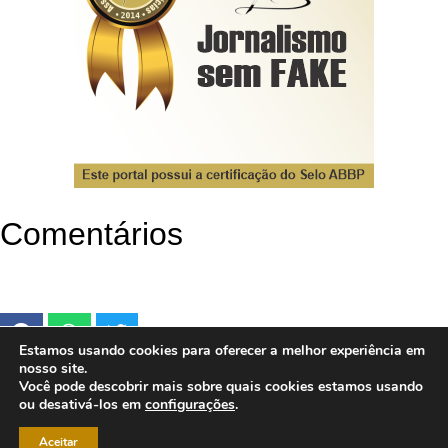
Comentários
Estamos usando cookies para oferecer a melhor experiência em
nosso site.
Você pode descobrir mais sobre quais cookies estamos usando
ou desativá-los em
configurações
.
Aceitar