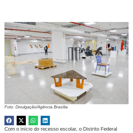
Foto: Divulgação/Agência Brasília
Com o início do recesso escolar, o Distrito Federal