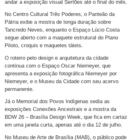
andar a exposição visual Sertões até o final do mês.
No Centro Cultural Três Poderes, o Panteão da
Pátria exibe a mostra de longa duração sobre
Tancredo Neves, enquanto o Espaço Lúcio Costa
segue aberto com a maquete estrutural do Plano
Piloto, croquis e maquetes táteis.
O roteiro pelo design e arquitetura da cidade
continua com o Espaço Oscar Niemeyer, que
apresenta a exposição fotográfica Niemeyer por
Niemeyer, e o Museu da Cidade com seu acervo
permanente.
Já o Memorial dos Povos Indígenas sedia as
exposições Conexões Ancestrais e a mostra da
BDW 26 – Brasília Design Week, que fica em cartaz
em uma janela curta, apenas até o dia 12 de julho.
No Museu de Arte de Brasília (MAB), o público pode