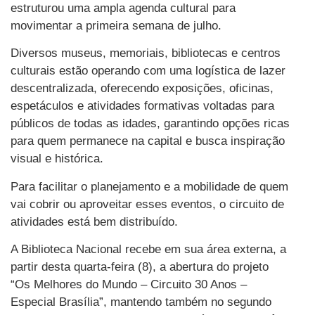
estruturou uma ampla agenda cultural para
movimentar a primeira semana de julho.
Diversos museus, memoriais, bibliotecas e centros
culturais estão operando com uma logística de lazer
descentralizada, oferecendo exposições, oficinas,
espetáculos e atividades formativas voltadas para
públicos de todas as idades, garantindo opções ricas
para quem permanece na capital e busca inspiração
visual e histórica.
Para facilitar o planejamento e a mobilidade de quem
vai cobrir ou aproveitar esses eventos, o circuito de
atividades está bem distribuído.
A Biblioteca Nacional recebe em sua área externa, a
partir desta quarta-feira (8), a abertura do projeto
“Os Melhores do Mundo – Circuito 30 Anos –
Especial Brasília”, mantendo também no segundo