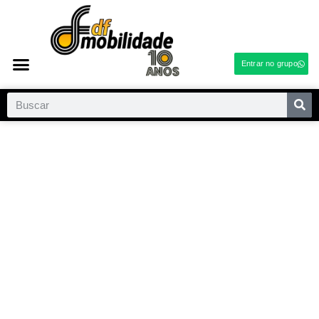
Entrar no grupo