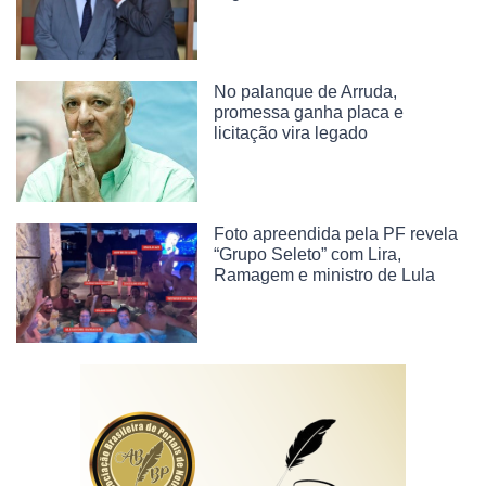
No palanque de Arruda,
promessa ganha placa e
licitação vira legado
Foto apreendida pela PF revela
“Grupo Seleto” com Lira,
Ramagem e ministro de Lula