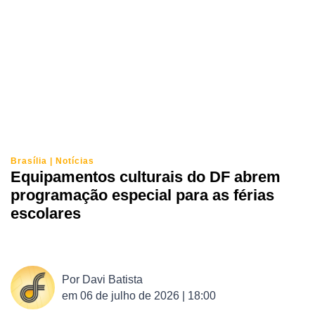
Brasília
|
Notícias
Equipamentos culturais do DF abrem
programação especial para as férias
escolares
Por
Davi Batista
em
06 de julho de 2026 | 18:00