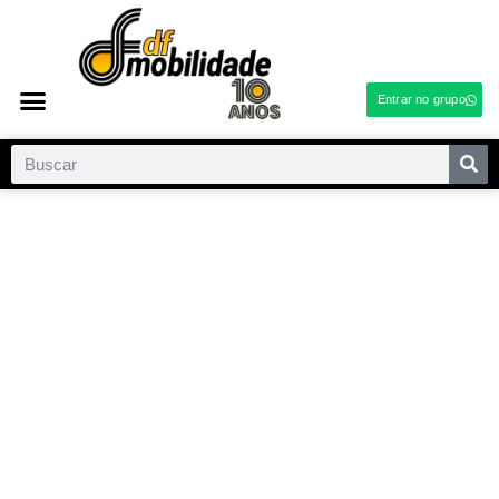
Entrar no grupo