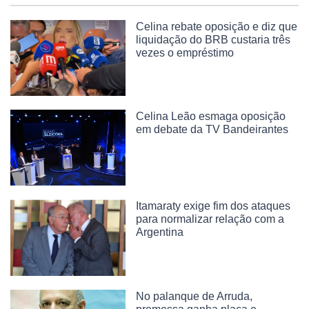
Celina rebate oposição e diz que
liquidação do BRB custaria três
vezes o empréstimo
Celina Leão esmaga oposição
em debate da TV Bandeirantes
Itamaraty exige fim dos ataques
para normalizar relação com a
Argentina
No palanque de Arruda,