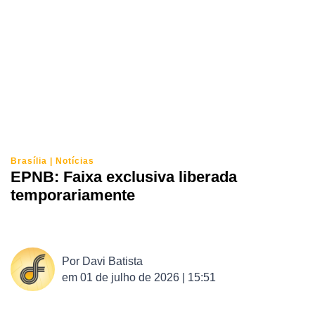
Brasília
|
Notícias
EPNB: Faixa exclusiva liberada
temporariamente
Por
Davi Batista
em
01 de julho de 2026 | 15:51