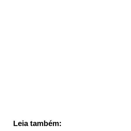
Leia também: