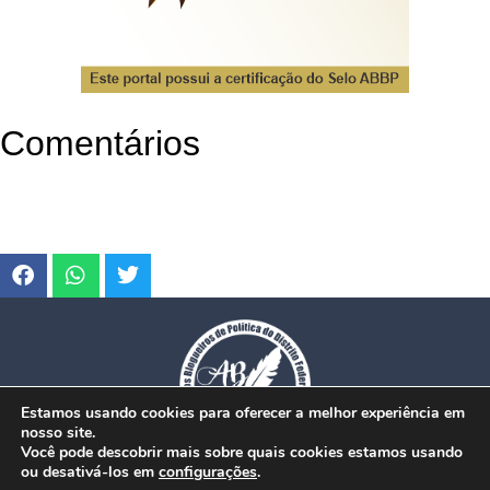
Comentários
Estamos usando cookies para oferecer a melhor experiência em
nosso site.
Você pode descobrir mais sobre quais cookies estamos usando
ou desativá-los em
configurações
.