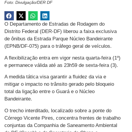
Foto: Divulgação/DER DF
O Departamento de Estradas de Rodagem do
Distrito Federal (DER-DF) liberou a faixa exclusiva
de ônibus da Estrada Parque Núcleo Bandeirante
(EPNB/DF-075) para o tráfego geral de veículos.
A flexibilização entra em vigor nesta quarta-feira (1º)
e permanece válida até as 23h59 de sexta-feira (3).
A medida tática visa garantir a fluidez da via e
mitigar o impacto no trânsito gerado pelo bloqueio
total da ligação entre o Guará e o Núcleo
Bandeirante.
O trecho interditado, localizado sobre a ponte do
Córrego Vicente Pires, concentra frentes de trabalho
conjuntas da Companhia de Saneamento Ambiental