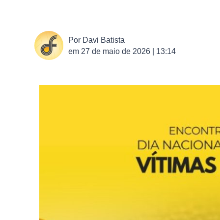
Por
Davi Batista
em
27 de maio de 2026 | 13:14