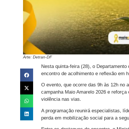
Arte: Detran-DF
Nesta quinta-feira (28), o Departamento 
encontro de acolhimento e reflexão em 
O evento, que ocorre das 9h às 12h no a
campanha Maio Amarelo 2026 e reforça o
violência nas vias.
A programação reunirá especialistas, líd
perda em mobilização social para a segu