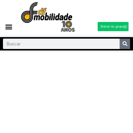
Entrar no grupo