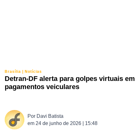
Brasília
|
Notícias
Detran-DF alerta para golpes virtuais em
pagamentos veiculares
Por
Davi Batista
em
24 de junho de 2026 | 15:48