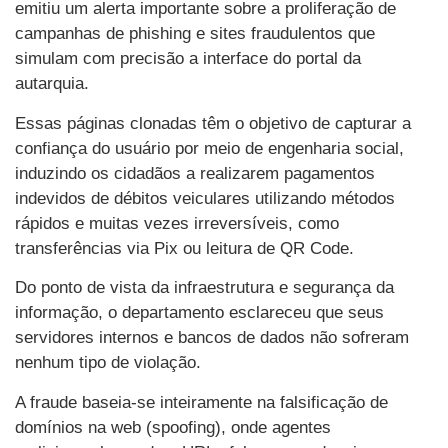
emitiu um alerta importante sobre a proliferação de
campanhas de phishing e sites fraudulentos que
simulam com precisão a interface do portal da
autarquia.
Essas páginas clonadas têm o objetivo de capturar a
confiança do usuário por meio de engenharia social,
induzindo os cidadãos a realizarem pagamentos
indevidos de débitos veiculares utilizando métodos
rápidos e muitas vezes irreversíveis, como
transferências via Pix ou leitura de QR Code.
Do ponto de vista da infraestrutura e segurança da
informação, o departamento esclareceu que seus
servidores internos e bancos de dados não sofreram
nenhum tipo de violação.
A fraude baseia-se inteiramente na falsificação de
domínios na web (spoofing), onde agentes