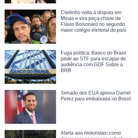
Cleitinho volta à disputa em
Minas e vira peça-chave de
Flávio Bolsonaro no segundo
maior colégio eleitoral do país
Fuga politica: Banco do Brasil
pede ao STF para escapar de
audiência com GDF Sobre o
BRB
Senado dos EUA aprova Daniel
Perez para embaixada no Brasil
Alerta aos motoristas: como