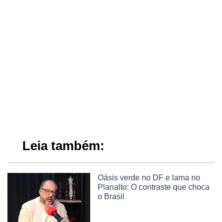
Leia também:
Oásis verde no DF e lama no
Planalto: O contraste que choca
o Brasil