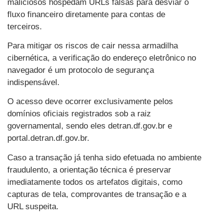
maliciosos hospedam URLs falsas para desviar o
fluxo financeiro diretamente para contas de
terceiros.
Para mitigar os riscos de cair nessa armadilha
cibernética, a verificação do endereço eletrônico no
navegador é um protocolo de segurança
indispensável.
O acesso deve ocorrer exclusivamente pelos
domínios oficiais registrados sob a raiz
governamental, sendo eles detran.df.gov.br e
portal.detran.df.gov.br.
Caso a transação já tenha sido efetuada no ambiente
fraudulento, a orientação técnica é preservar
imediatamente todos os artefatos digitais, como
capturas de tela, comprovantes de transação e a
URL suspeita.