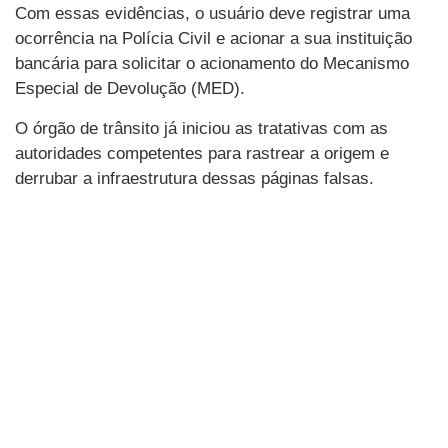
Com essas evidências, o usuário deve registrar uma
ocorrência na Polícia Civil e acionar a sua instituição
bancária para solicitar o acionamento do Mecanismo
Especial de Devolução (MED).
O órgão de trânsito já iniciou as tratativas com as
autoridades competentes para rastrear a origem e
derrubar a infraestrutura dessas páginas falsas.