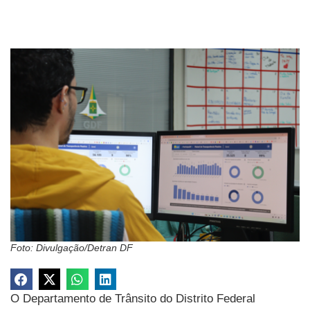
Foto: Divulgação/Detran DF
O Departamento de Trânsito do Distrito Federal