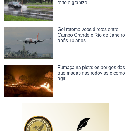
forte e granizo
Gol retoma voos diretos entre
Campo Grande e Rio de Janeiro
após 10 anos
Fumaça na pista: os perigos das
queimadas nas rodovias e como
agir