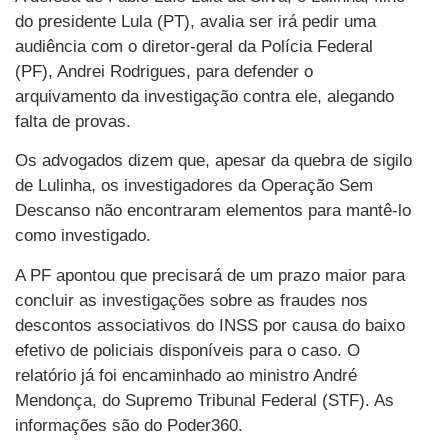
do presidente Lula (PT), avalia ser irá pedir uma
audiência com o diretor-geral da Polícia Federal
(PF), Andrei Rodrigues, para defender o
arquivamento da investigação contra ele, alegando
falta de provas.
Os advogados dizem que, apesar da quebra de sigilo
de Lulinha, os investigadores da Operação Sem
Descanso não encontraram elementos para mantê-lo
como investigado.
A PF apontou que precisará de um prazo maior para
concluir as investigações sobre as fraudes nos
descontos associativos do INSS por causa do baixo
efetivo de policiais disponíveis para o caso. O
relatório já foi encaminhado ao ministro André
Mendonça, do Supremo Tribunal Federal (STF). As
informações são do Poder360.