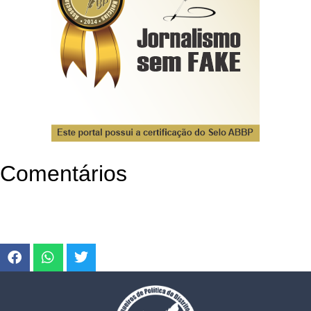
Comentários