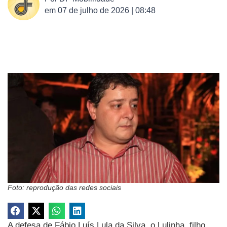
em
07 de julho de 2026 | 08:48
Foto: reprodução das redes sociais
A defesa de Fábio Luís Lula da Silva, o Lulinha, filho