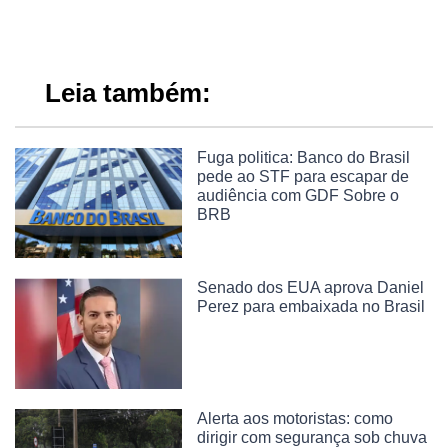
Leia também:
Fuga politica: Banco do Brasil
pede ao STF para escapar de
audiência com GDF Sobre o
BRB
Senado dos EUA aprova Daniel
Perez para embaixada no Brasil
Alerta aos motoristas: como
dirigir com segurança sob chuva