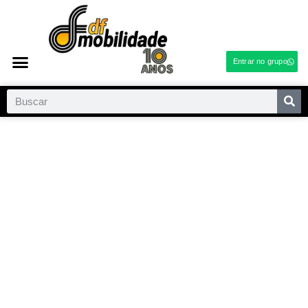
Entrar no grupo