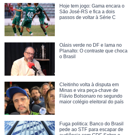
Hoje tem jogo: Gama encara o
São José-RS e fica a dois
passos de voltar à Série C
Oásis verde no DF e lama no
Planalto: O contraste que choca
o Brasil
Cleitinho volta à disputa em
Minas e vira peça-chave de
Flávio Bolsonaro no segundo
maior colégio eleitoral do país
Fuga politica: Banco do Brasil
pede ao STF para escapar de