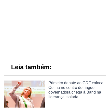
Leia também:
Primeiro debate ao GDF coloca
Celina no centro do ringue:
governadora chega à Band na
liderança isolada