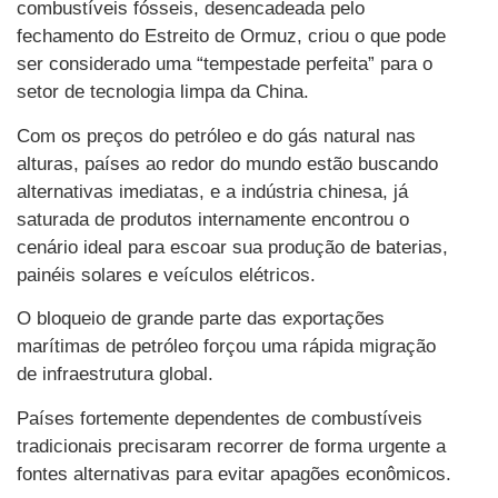
combustíveis fósseis, desencadeada pelo
fechamento do Estreito de Ormuz, criou o que pode
ser considerado uma “tempestade perfeita” para o
setor de tecnologia limpa da China.
Com os preços do petróleo e do gás natural nas
alturas, países ao redor do mundo estão buscando
alternativas imediatas, e a indústria chinesa, já
saturada de produtos internamente encontrou o
cenário ideal para escoar sua produção de baterias,
painéis solares e veículos elétricos.
O bloqueio de grande parte das exportações
marítimas de petróleo forçou uma rápida migração
de infraestrutura global.
Países fortemente dependentes de combustíveis
tradicionais precisaram recorrer de forma urgente a
fontes alternativas para evitar apagões econômicos.