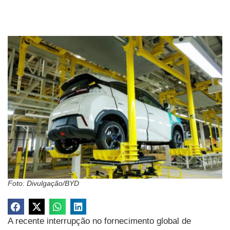
Foto: Divulgação/BYD
A recente interrupção no fornecimento global de