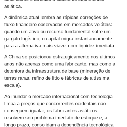
asiática.
A dinâmica atual lembra as rápidas correções de
fluxo financeiro observadas em mercados voláteis:
quando um ativo ou recurso fundamental sofre um
gargalo logístico, o capital migra instantaneamente
para a alternativa mais viável com liquidez imediata.
A China se posicionou estrategicamente nos últimos
anos não apenas como uma fabricante, mas como a
detentora da infraestrutura de base (mineração de
terras raras, refino de lítio e fábricas de altíssima
escala).
Ao inundar o mercado internacional com tecnologia
limpa a preços que concorrentes ocidentais não
conseguem igualar, os fabricantes asiáticos
resolvem seu problema imediato de estoque e, a
longo prazo, consolidam a dependência tecnológica