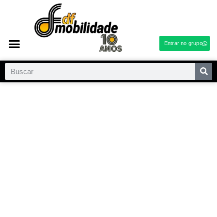
Entrar no grupo