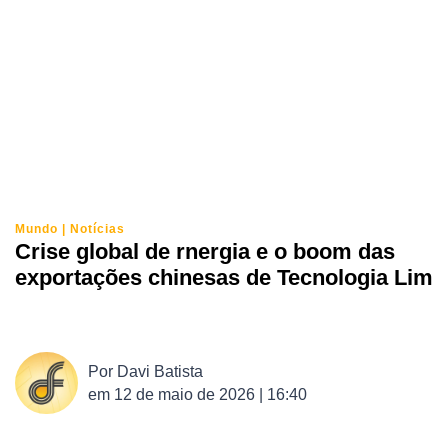
Mundo
|
Notícias
Crise global de rnergia e o boom das
exportações chinesas de Tecnologia Lim
Por
Davi Batista
em
12 de maio de 2026 | 16:40