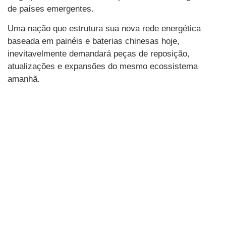
de países emergentes.
Uma nação que estrutura sua nova rede energética
baseada em painéis e baterias chinesas hoje,
inevitavelmente demandará peças de reposição,
atualizações e expansões do mesmo ecossistema
amanhã.