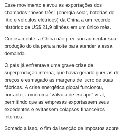
Esse movimento elevou as exportações dos
chamados “novos três” (energia solar, baterias de
lítio e veículos elétricos) da China a um recorde
histórico de US$ 21,9 bilhões em um único mês.
Curiosamente, a China não precisou aumentar sua
produção do dia para a noite para atender a essa
demanda.
O país já enfrentava uma grave crise de
superprodução interna, que havia gerado guerras de
preços e esmagado as margens de lucro de suas
fábricas. A crise energética global funcionou,
portanto, como uma “válvula de escape” vital,
permitindo que as empresas exportassem seus
excedentes e evitassem colapsos financeiros
internos.
Somado a isso, o fim da isenção de impostos sobre