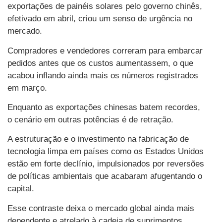
exportações de painéis solares pelo governo chinês,
efetivado em abril, criou um senso de urgência no
mercado.
Compradores e vendedores correram para embarcar
pedidos antes que os custos aumentassem, o que
acabou inflando ainda mais os números registrados
em março.
Enquanto as exportações chinesas batem recordes,
o cenário em outras potências é de retração.
A estruturação e o investimento na fabricação de
tecnologia limpa em países como os Estados Unidos
estão em forte declínio, impulsionados por reversões
de políticas ambientais que acabaram afugentando o
capital.
Esse contraste deixa o mercado global ainda mais
dependente e atrelado à cadeia de suprimentos