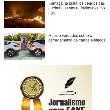
Fumaça na pista: os perigos das
queimadas nas rodovias e como
agir
Mitos e verdades sobre o
carregamento de carros elétricos