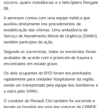
socorro, quatro motolâncias e o helicóptero Resgate
08.
A aeronave contou com uma equipe médica que
auxiliou diretamente nos procedimentos de
estabilização das vítimas. Uma ambulância do
Serviço de Atendimento Móvel de Urgência (SAMU)
também participou da ação.
Segundo os socorristas, todos os envolvidos foram
avaliados de acordo com o protocolo de trauma e
encontrados em estado grave.
Os dois ocupantes do BYD foram encaminhados
rapidamente para unidades hospitalares da região,
sendo um transportado pela equipe dos bombeiros e
o outro pelo SAMU.
O condutor do Renault Clio também foi socorrido e
levado ao hospital por uma das viaturas do CBMDF.