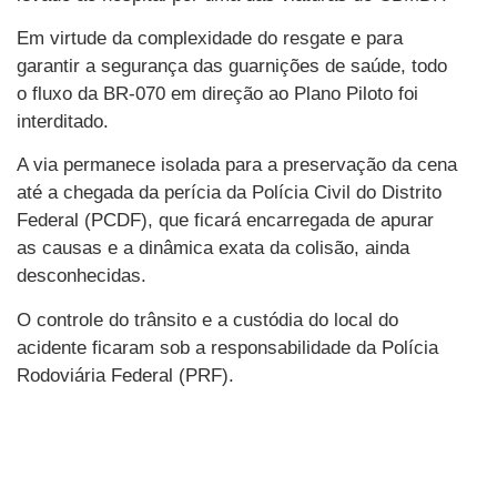
Em virtude da complexidade do resgate e para
garantir a segurança das guarnições de saúde, todo
o fluxo da BR-070 em direção ao Plano Piloto foi
interditado.
A via permanece isolada para a preservação da cena
até a chegada da perícia da Polícia Civil do Distrito
Federal (PCDF), que ficará encarregada de apurar
as causas e a dinâmica exata da colisão, ainda
desconhecidas.
O controle do trânsito e a custódia do local do
acidente ficaram sob a responsabilidade da Polícia
Rodoviária Federal (PRF).