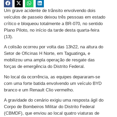
Um grave acidente de trânsito envolvendo dois
veículos de passeio deixou três pessoas em estado
crítico e bloqueou totalmente a BR-070, no sentido
Plano Piloto, no início da tarde desta quarta-feira
(13).
A colisão ocorreu por volta das 13h22, na altura do
Setor de Oficinas H Norte, em Taguatinga, e
mobilizou uma ampla operação de resgate das
forças de emergência do Distrito Federal.
No local da ocorrência, as equipes depararam-se
com uma forte batida envolvendo um veículo BYD
branco e um Renault Clio vermelho.
A gravidade do cenário exigiu uma resposta ágil do
Corpo de Bombeiros Militar do Distrito Federal
(CBMDF), que enviou ao local quatro viaturas de