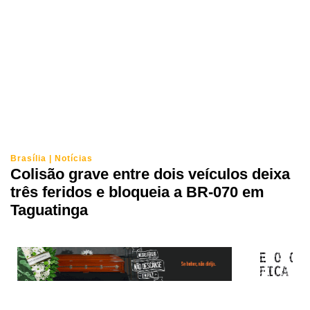
Brasília
|
Notícias
Colisão grave entre dois veículos deixa
três feridos e bloqueia a BR-070 em
Taguatinga