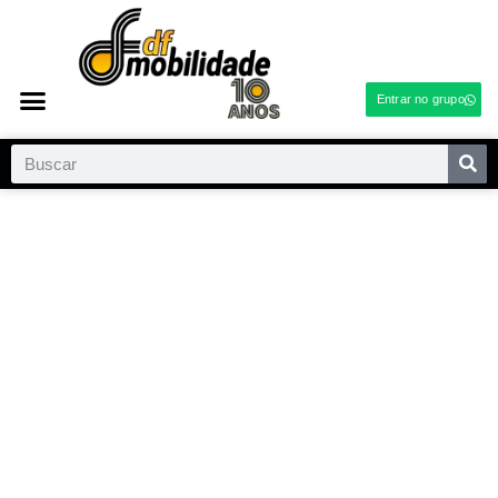
Entrar no grupo