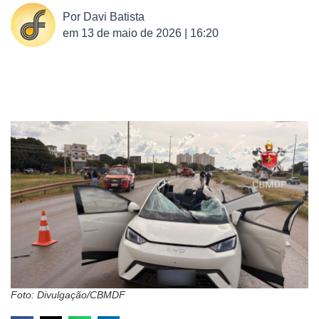
Por
Davi Batista
em
13 de maio de 2026 | 16:20
Foto: Divulgação/CBMDF