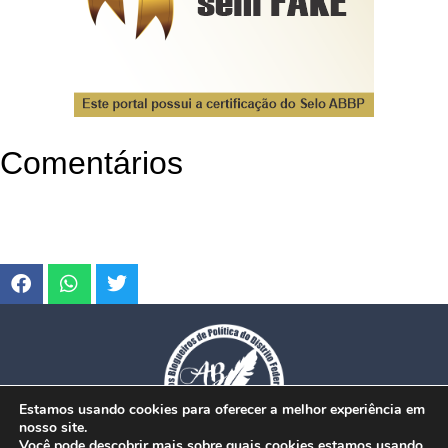
Comentários
Estamos usando cookies para oferecer a melhor experiência em
nosso site.
Você pode descobrir mais sobre quais cookies estamos usando