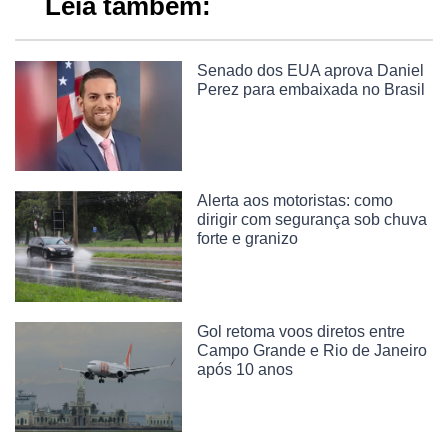
Leia também:
Senado dos EUA aprova Daniel
Perez para embaixada no Brasil
Alerta aos motoristas: como
dirigir com segurança sob chuva
forte e granizo
Gol retoma voos diretos entre
Campo Grande e Rio de Janeiro
após 10 anos