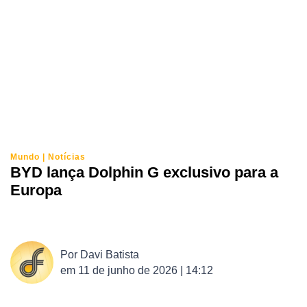
Mundo
|
Notícias
BYD lança Dolphin G exclusivo para a
Europa
Por
Davi Batista
em
11 de junho de 2026 | 14:12