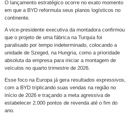
O lançamento estratégico ocorre no exato momento
em que a BYD reformula seus planos logísticos no
continente.
A vice-presidente executiva da montadora confirmou
que o projeto de uma fábrica na Turquia foi
paralisado por tempo indeterminado, colocando a
unidade de Szeged, na Hungria, como a prioridade
absoluta da empresa para iniciar a montagem de
veículos no quarto trimestre de 2026.
Esse foco na Europa já gera resultados expressivos,
com a BYD triplicando suas vendas na região no
início de 2026 e traçando a meta agressiva de
estabelecer 2.000 pontos de revenda até o fim do
ano.