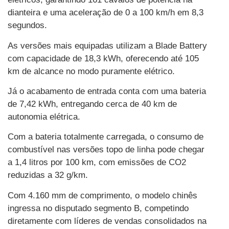
dianteira e uma aceleração de 0 a 100 km/h em 8,3
segundos.
As versões mais equipadas utilizam a Blade Battery
com capacidade de 18,3 kWh, oferecendo até 105
km de alcance no modo puramente elétrico.
Já o acabamento de entrada conta com uma bateria
de 7,42 kWh, entregando cerca de 40 km de
autonomia elétrica.
Com a bateria totalmente carregada, o consumo de
combustível nas versões topo de linha pode chegar
a 1,4 litros por 100 km, com emissões de CO2
reduzidas a 32 g/km.
Com 4.160 mm de comprimento, o modelo chinês
ingressa no disputado segmento B, competindo
diretamente com líderes de vendas consolidados na