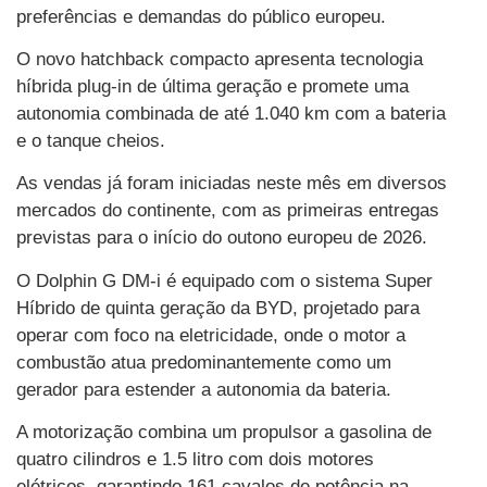
preferências e demandas do público europeu.
O novo hatchback compacto apresenta tecnologia
híbrida plug-in de última geração e promete uma
autonomia combinada de até 1.040 km com a bateria
e o tanque cheios.
As vendas já foram iniciadas neste mês em diversos
mercados do continente, com as primeiras entregas
previstas para o início do outono europeu de 2026.
O Dolphin G DM-i é equipado com o sistema Super
Híbrido de quinta geração da BYD, projetado para
operar com foco na eletricidade, onde o motor a
combustão atua predominantemente como um
gerador para estender a autonomia da bateria.
A motorização combina um propulsor a gasolina de
quatro cilindros e 1.5 litro com dois motores
elétricos, garantindo 161 cavalos de potência na