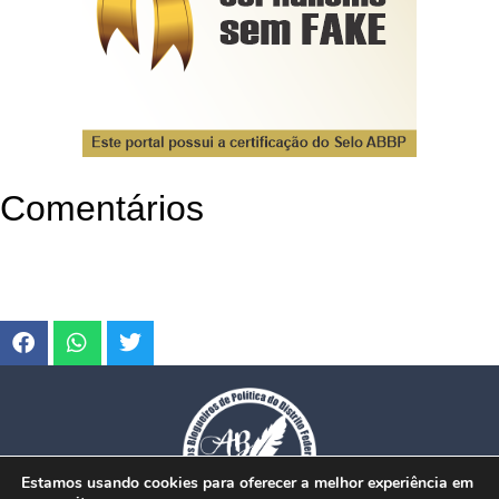
Comentários
Estamos usando cookies para oferecer a melhor experiência em