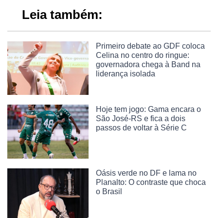
Leia também:
Primeiro debate ao GDF coloca
Celina no centro do ringue:
governadora chega à Band na
liderança isolada
Hoje tem jogo: Gama encara o
São José-RS e fica a dois
passos de voltar à Série C
Oásis verde no DF e lama no
Planalto: O contraste que choca
o Brasil