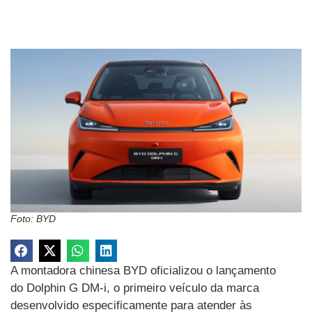
Foto: BYD
A montadora chinesa BYD oficializou o lançamento
do Dolphin G DM-i, o primeiro veículo da marca
desenvolvido especificamente para atender às