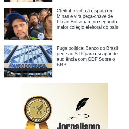
Cleitinho volta à disputa em
Minas e vira peça-chave de
Flávio Bolsonaro no segundo
maior colégio eleitoral do país
Fuga politica: Banco do Brasil
pede ao STF para escapar de
audiência com GDF Sobre o
BRB