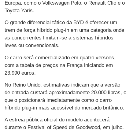
Europa, como o Volkswagen Polo, o Renault Clio e o
Toyota Yaris.
O grande diferencial tático da BYD é oferecer um
trem de força híbrido plug-in em uma categoria onde
as concorrentes limitam-se a sistemas híbridos
leves ou convencionais.
O carro será comercializado em quatro versões,
com a tabela de preços na França iniciando em
23.990 euros.
No Reino Unido, estimativas indicam que a versão
de entrada custará aproximadamente 20.000 libras, o
que o posicionará imediatamente como o carro
híbrido plug-in mais acessível do mercado britânico.
A estreia pública oficial do modelo acontecerá
durante o Festival of Speed de Goodwood, em julho.