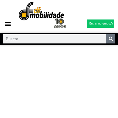
Entrar no grupo