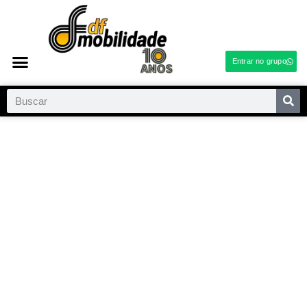
Entrar no grupo