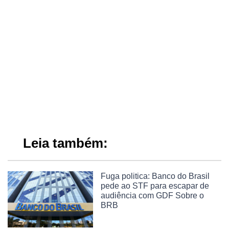
Leia também:
Fuga politica: Banco do Brasil
pede ao STF para escapar de
audiência com GDF Sobre o
BRB