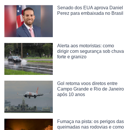
Senado dos EUA aprova Daniel
Perez para embaixada no Brasil
Alerta aos motoristas: como
dirigir com segurança sob chuva
forte e granizo
Gol retoma voos diretos entre
Campo Grande e Rio de Janeiro
após 10 anos
Fumaça na pista: os perigos das
queimadas nas rodovias e como