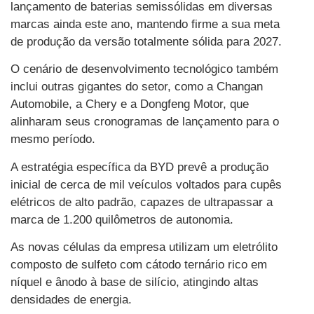
lançamento de baterias semissólidas em diversas
marcas ainda este ano, mantendo firme a sua meta
de produção da versão totalmente sólida para 2027.
O cenário de desenvolvimento tecnológico também
inclui outras gigantes do setor, como a Changan
Automobile, a Chery e a Dongfeng Motor, que
alinharam seus cronogramas de lançamento para o
mesmo período.
A estratégia específica da BYD prevê a produção
inicial de cerca de mil veículos voltados para cupês
elétricos de alto padrão, capazes de ultrapassar a
marca de 1.200 quilômetros de autonomia.
As novas células da empresa utilizam um eletrólito
composto de sulfeto com cátodo ternário rico em
níquel e ânodo à base de silício, atingindo altas
densidades de energia.