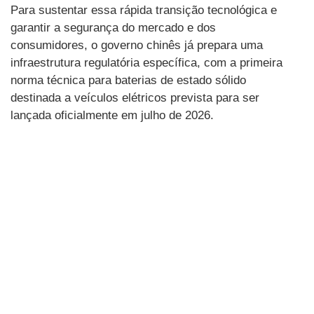
Para sustentar essa rápida transição tecnológica e
garantir a segurança do mercado e dos
consumidores, o governo chinês já prepara uma
infraestrutura regulatória específica, com a primeira
norma técnica para baterias de estado sólido
destinada a veículos elétricos prevista para ser
lançada oficialmente em julho de 2026.