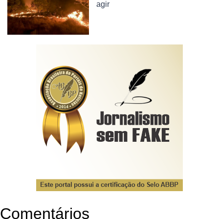
agir
Comentários