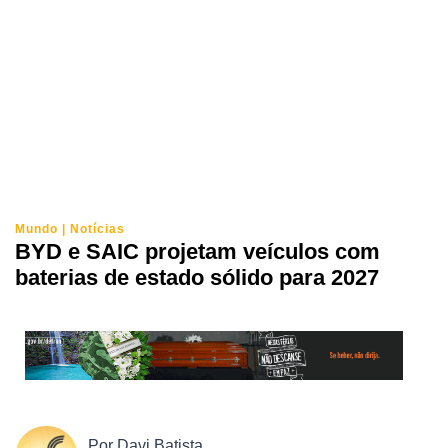
Mundo
|
Notícias
BYD e SAIC projetam veículos com
baterias de estado sólido para 2027
Por
Davi Batista