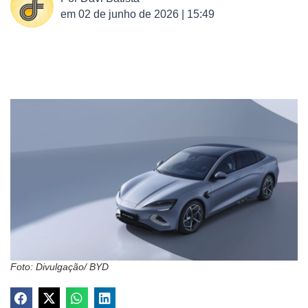
em
02 de junho de 2026 | 15:49
Foto: Divulgação/ BYD