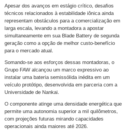
Apesar dos avanços em estágio crítico, desafios
técnicos relacionados à estabilidade iônica ainda
representam obstáculos para a comercialização em
larga escala, levando a montadora a apostar
simultaneamente em sua Blade Battery de segunda
geração como a opção de melhor custo-benefício
para o mercado atual.
Somando-se aos esforços dessas montadoras, o
Grupo FAW alcançou um marco expressivo ao
instalar uma bateria semissólida inédita em um
veículo protótipo, desenvolvida em parceria com a
Universidade de Nankai.
O componente atinge uma densidade energética que
permite uma autonomia superior a mil quilômetros,
com projeções futuras mirando capacidades
operacionais ainda maiores até 2026.