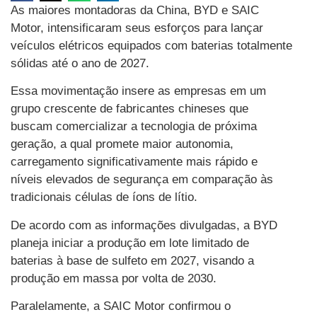
As maiores montadoras da China, BYD e SAIC
Motor, intensificaram seus esforços para lançar
veículos elétricos equipados com baterias totalmente
sólidas até o ano de 2027.
Essa movimentação insere as empresas em um
grupo crescente de fabricantes chineses que
buscam comercializar a tecnologia de próxima
geração, a qual promete maior autonomia,
carregamento significativamente mais rápido e
níveis elevados de segurança em comparação às
tradicionais células de íons de lítio.
De acordo com as informações divulgadas, a BYD
planeja iniciar a produção em lote limitado de
baterias à base de sulfeto em 2027, visando a
produção em massa por volta de 2030.
Paralelamente, a SAIC Motor confirmou o