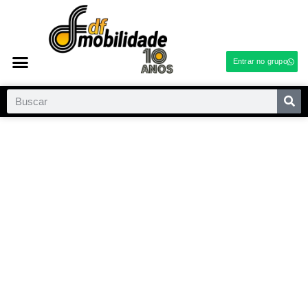
Entrar no grupo