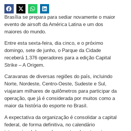
Brasília se prepara para sediar novamente o maior
evento de airsoft da América Latina e um dos
maiores do mundo.
Entre esta sexta-feira, dia cinco, e o próximo
domingo, sete de junho, o Parque da Cidade
receberá 1.376 operadores para a edição Capital
Strike – A Origem.
Caravanas de diversas regiões do país, incluindo
Norte, Nordeste, Centro-Oeste, Sudeste e Sul,
viajaram milhares de quilômetros para participar da
operação, que já é considerada por muitos como a
maior da história do esporte no Brasil.
A expectativa da organização é consolidar a capital
federal, de forma definitiva, no calendário