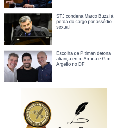
STJ condena Marco Buzzi à
perda do cargo por assédio
sexual
Escolha de Pitiman detona
aliança entre Arruda e Gim
Argello no DF