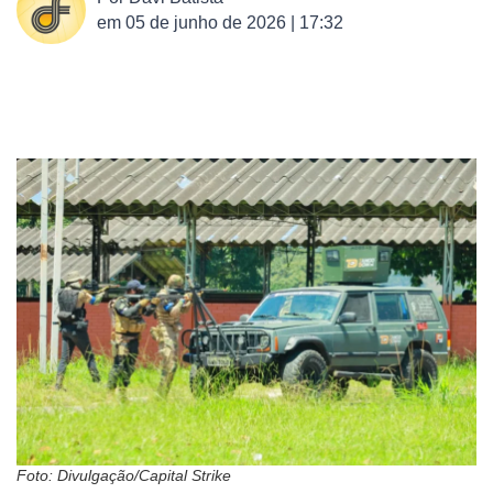
em
05 de junho de 2026 | 17:32
Foto: Divulgação/Capital Strike