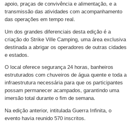
apoio, praças de convivência e alimentação, e a
transmissão das atividades com acompanhamento
das operações em tempo real.
Um dos grandes diferenciais desta edição é a
criação do Strike Ville Camping, uma área exclusiva
destinada a abrigar os operadores de outras cidades
e estados.
O local oferece segurança 24 horas, banheiros
estruturados com chuveiros de água quente e toda a
infraestrutura necessária para que os participantes
possam permanecer acampados, garantindo uma
imersão total durante o fim de semana.
Na edição anterior, intitulada Guerra Infinita, o
evento havia reunido 570 inscritos.