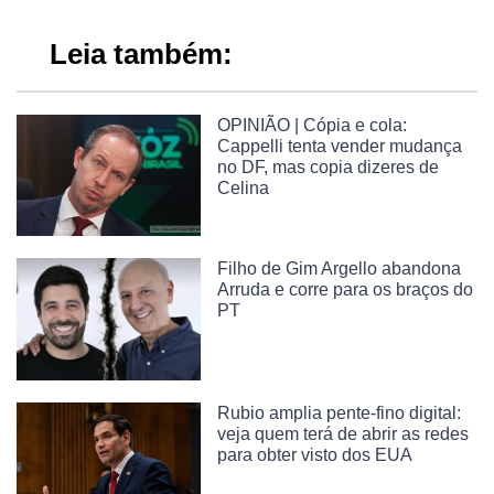
Leia também:
OPINIÃO | Cópia e cola:
Cappelli tenta vender mudança
no DF, mas copia dizeres de
Celina
Filho de Gim Argello abandona
Arruda e corre para os braços do
PT
Rubio amplia pente-fino digital:
veja quem terá de abrir as redes
para obter visto dos EUA