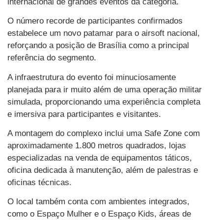
internacional de grandes eventos da categoria.
O número recorde de participantes confirmados
estabelece um novo patamar para o airsoft nacional,
reforçando a posição de Brasília como a principal
referência do segmento.
A infraestrutura do evento foi minuciosamente
planejada para ir muito além de uma operação militar
simulada, proporcionando uma experiência completa
e imersiva para participantes e visitantes.
A montagem do complexo inclui uma Safe Zone com
aproximadamente 1.800 metros quadrados, lojas
especializadas na venda de equipamentos táticos,
oficina dedicada à manutenção, além de palestras e
oficinas técnicas.
O local também conta com ambientes integrados,
como o Espaço Mulher e o Espaço Kids, áreas de