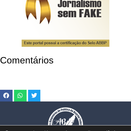
Comentários