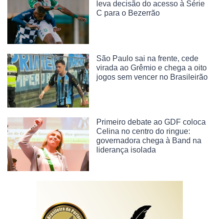
leva decisão do acesso à Série
C para o Bezerrão
São Paulo sai na frente, cede
virada ao Grêmio e chega a oito
jogos sem vencer no Brasileirão
Primeiro debate ao GDF coloca
Celina no centro do ringue:
governadora chega à Band na
liderança isolada