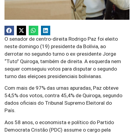
O senador de centro-direita Rodrigo Paz foi eleito
neste domingo (19) presidente da Bolívia, ao
derrotar no segundo turno o ex-presidente Jorge
“Tuto” Quiroga, também de direita. A esquerda nem
sequer comseguiu votos para disputar o segundo
turno das eleiçoes presidenciais bolivianas.
Com mais de 97% das urnas apuradas, Paz obteve
54,5% dos votos, contra 45,4% de Quiroga, segundo
dados oficiais do Tribunal Supremo Eleitoral do
País.
Aos 58 anos, o economista e político do Partido
Democrata Cristão (PDC) assume o cargo pela