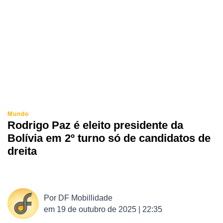
Mundo
Rodrigo Paz é eleito presidente da
Bolívia em 2º turno só de candidatos de
dreita
Por
DF Mobillidade
em
19 de outubro de 2025 | 22:35