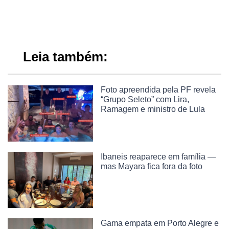
Leia também:
Foto apreendida pela PF revela
“Grupo Seleto” com Lira,
Ramagem e ministro de Lula
Ibaneis reaparece em família —
mas Mayara fica fora da foto
Gama empata em Porto Alegre e