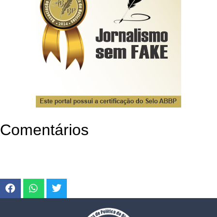
Comentários