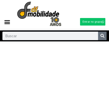
Entrar no grupo