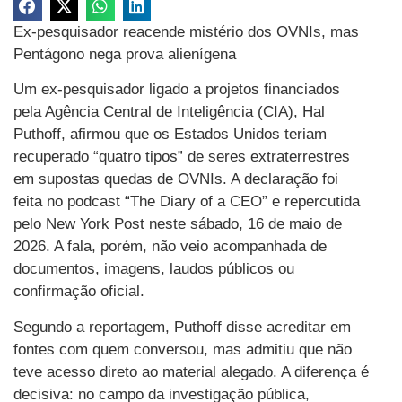
Ex-pesquisador reacende mistério dos OVNIs, mas
Pentágono nega prova alienígena
Um ex-pesquisador ligado a projetos financiados
pela Agência Central de Inteligência (CIA), Hal
Puthoff, afirmou que os Estados Unidos teriam
recuperado “quatro tipos” de seres extraterrestres
em supostas quedas de OVNIs. A declaração foi
feita no podcast “The Diary of a CEO” e repercutida
pelo New York Post neste sábado, 16 de maio de
2026. A fala, porém, não veio acompanhada de
documentos, imagens, laudos públicos ou
confirmação oficial.
Segundo a reportagem, Puthoff disse acreditar em
fontes com quem conversou, mas admitiu que não
teve acesso direto ao material alegado. A diferença é
decisiva: no campo da investigação pública,