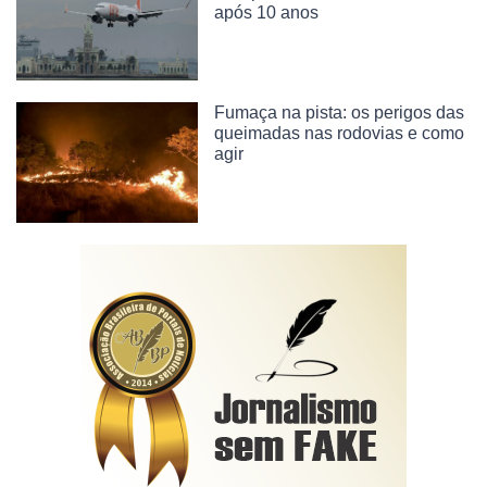
após 10 anos
Fumaça na pista: os perigos das
queimadas nas rodovias e como
agir