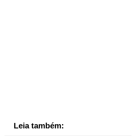
Leia também: