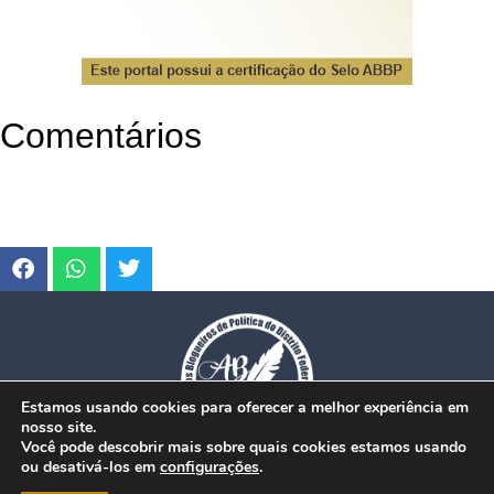
Comentários
Estamos usando cookies para oferecer a melhor experiência em
nosso site.
Você pode descobrir mais sobre quais cookies estamos usando
ou desativá-los em
configurações
.