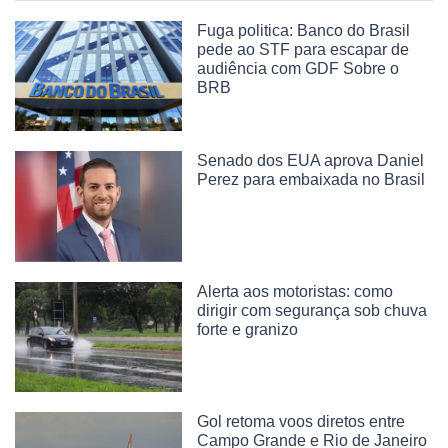
Fuga politica: Banco do Brasil
pede ao STF para escapar de
audiência com GDF Sobre o
BRB
Senado dos EUA aprova Daniel
Perez para embaixada no Brasil
Alerta aos motoristas: como
dirigir com segurança sob chuva
forte e granizo
Gol retoma voos diretos entre
Campo Grande e Rio de Janeiro