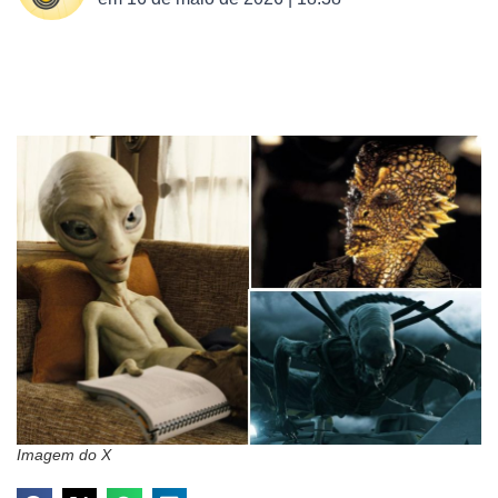
Imagem do X