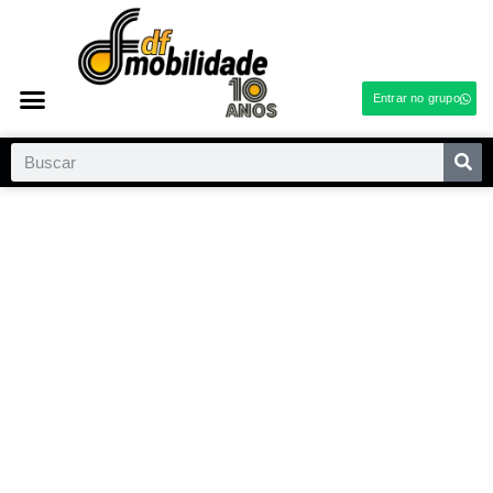
Entrar no grupo