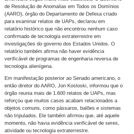
de Resolução de Anomalias em Todos os Domínios
(AARO), órgão do Departamento de Defesa criado
para examinar relatos de UAPs, declarou em
relatório histórico que não encontrou nenhum caso
confirmado de tecnologia extraterrestre em
investigações do governo dos Estados Unidos. O
relatório também afirma não haver evidência
verificável de programas de engenharia reversa de
tecnologia alienígena.
Em manifestação posterior ao Senado americano, o
então diretor do AARO, Jon Kosloski, informou que o
órgão reunia mais de 1.600 relatos de UAPs, mas
reforçou que muitos casos acabam relacionados a
objetos comuns, como pássaros, balões e sistemas
não tripulados. Ele também afirmou que, até aquele
momento, não havia evidência verificável de seres,
atividade ou tecnologia extraterrestre.