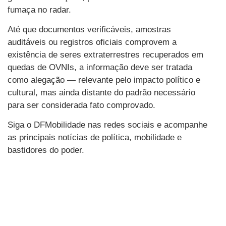
fumaça no radar.
Até que documentos verificáveis, amostras
auditáveis ou registros oficiais comprovem a
existência de seres extraterrestres recuperados em
quedas de OVNIs, a informação deve ser tratada
como alegação — relevante pelo impacto político e
cultural, mas ainda distante do padrão necessário
para ser considerada fato comprovado.
Siga o DFMobilidade nas redes sociais e acompanhe
as principais notícias de política, mobilidade e
bastidores do poder.