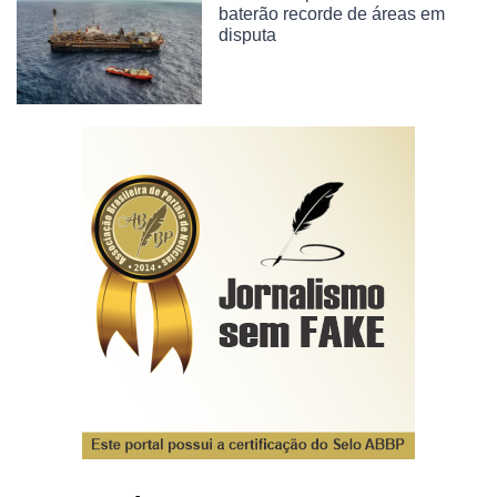
baterão recorde de áreas em
disputa