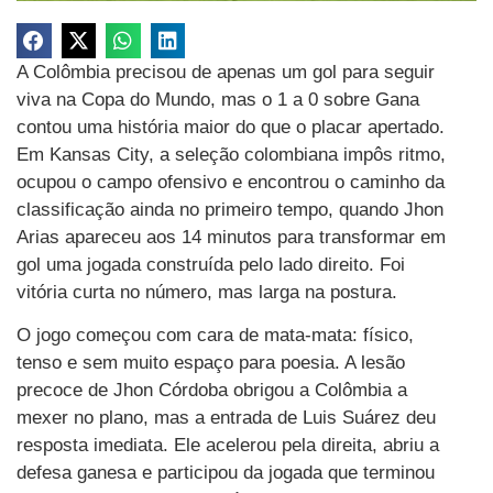
A Colômbia precisou de apenas um gol para seguir
viva na Copa do Mundo, mas o 1 a 0 sobre Gana
contou uma história maior do que o placar apertado.
Em Kansas City, a seleção colombiana impôs ritmo,
ocupou o campo ofensivo e encontrou o caminho da
classificação ainda no primeiro tempo, quando Jhon
Arias apareceu aos 14 minutos para transformar em
gol uma jogada construída pelo lado direito. Foi
vitória curta no número, mas larga na postura.
O jogo começou com cara de mata-mata: físico,
tenso e sem muito espaço para poesia. A lesão
precoce de Jhon Córdoba obrigou a Colômbia a
mexer no plano, mas a entrada de Luis Suárez deu
resposta imediata. Ele acelerou pela direita, abriu a
defesa ganesa e participou da jogada que terminou