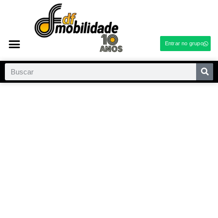
Entrar no grupo