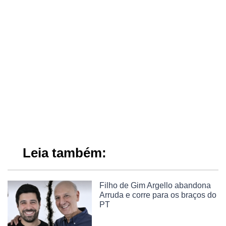
Leia também:
Filho de Gim Argello abandona
Arruda e corre para os braços do
PT