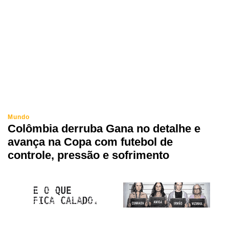
Mundo
Colômbia derruba Gana no detalhe e
avança na Copa com futebol de
controle, pressão e sofrimento