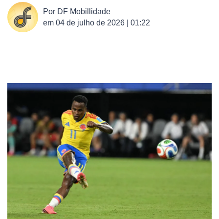
Por
DF Mobillidade
em
04 de julho de 2026 | 01:22