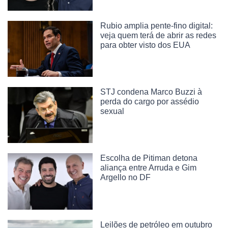
Rubio amplia pente-fino digital:
veja quem terá de abrir as redes
para obter visto dos EUA
STJ condena Marco Buzzi à
perda do cargo por assédio
sexual
Escolha de Pitiman detona
aliança entre Arruda e Gim
Argello no DF
Leilões de petróleo em outubro