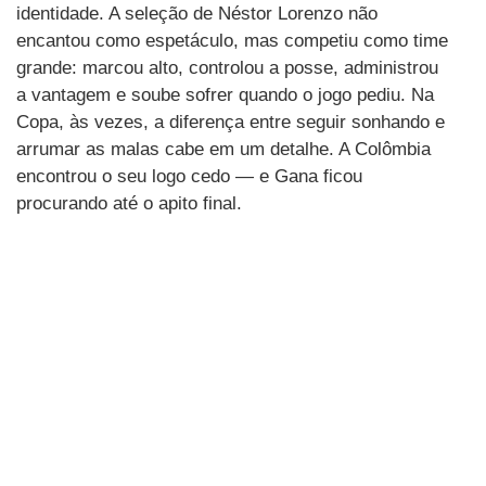
identidade. A seleção de Néstor Lorenzo não
encantou como espetáculo, mas competiu como time
grande: marcou alto, controlou a posse, administrou
a vantagem e soube sofrer quando o jogo pediu. Na
Copa, às vezes, a diferença entre seguir sonhando e
arrumar as malas cabe em um detalhe. A Colômbia
encontrou o seu logo cedo — e Gana ficou
procurando até o apito final.