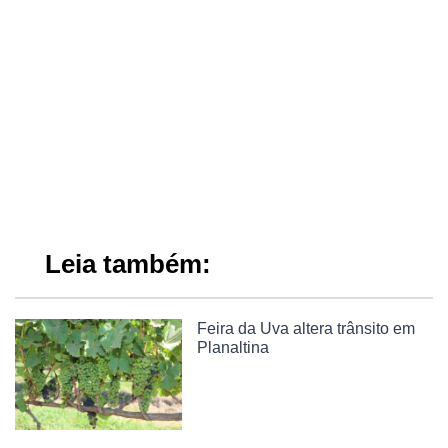
Leia também:
Feira da Uva altera trânsito em
Planaltina