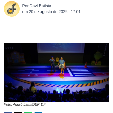
Por
Davi Batista
em
20 de agosto de 2025 | 17:01
Foto: André Lima/DER-DF