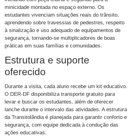
minicidade montada no espaço externo. Os
estudantes vivenciam situações reais do trânsito,
aprendendo sobre travessias de pedestres, respeito
à sinalização e uso adequado de equipamentos de
segurança, tornando-se multiplicadores de boas
práticas em suas famílias e comunidades.
Estrutura e suporte
oferecido
Durante a visita, cada aluno recebe um kit educativo.
O DER-DF disponibiliza transporte gratuito para
levar e buscar os estudantes, além de oferecer
lanche durante o intervalo das atividades. A estrutura
da Transitolândia é planejada para garantir conforto e
segurança, com equipe dedicada à condução das
ações educativas.