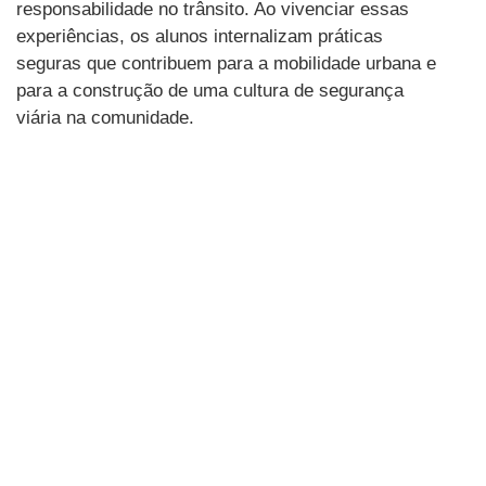
responsabilidade no trânsito. Ao vivenciar essas
experiências, os alunos internalizam práticas
seguras que contribuem para a mobilidade urbana e
para a construção de uma cultura de segurança
viária na comunidade.