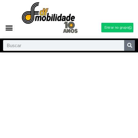
Entrar no grupo