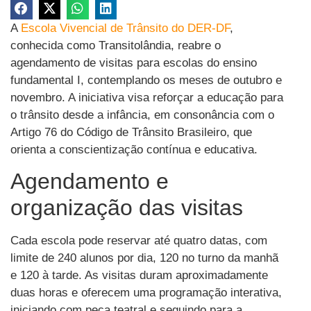
A
Escola Vivencial de Trânsito do DER-DF
,
conhecida como Transitolândia, reabre o
agendamento de visitas para escolas do ensino
fundamental I, contemplando os meses de outubro e
novembro. A iniciativa visa reforçar a educação para
o trânsito desde a infância, em consonância com o
Artigo 76 do Código de Trânsito Brasileiro, que
orienta a conscientização contínua e educativa.
Agendamento e
organização das visitas
Cada escola pode reservar até quatro datas, com
limite de 240 alunos por dia, 120 no turno da manhã
e 120 à tarde. As visitas duram aproximadamente
duas horas e oferecem uma programação interativa,
iniciando com peça teatral e seguindo para a