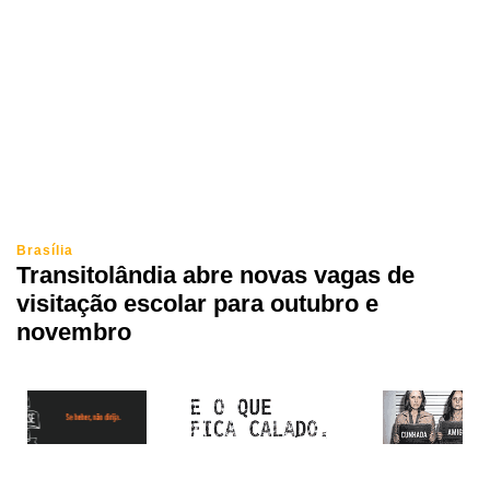
Brasília
Transitolândia abre novas vagas de
visitação escolar para outubro e
novembro