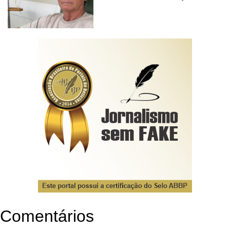
Comentários