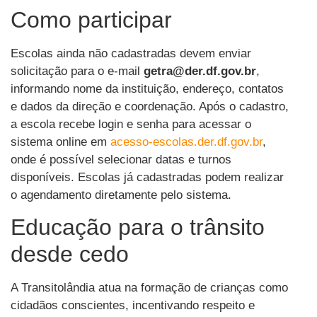
Como participar
Escolas ainda não cadastradas devem enviar
solicitação para o e-mail
getra@der.df.gov.br
,
informando nome da instituição, endereço, contatos
e dados da direção e coordenação. Após o cadastro,
a escola recebe login e senha para acessar o
sistema online em
acesso-escolas.der.df.gov.br
,
onde é possível selecionar datas e turnos
disponíveis. Escolas já cadastradas podem realizar
o agendamento diretamente pelo sistema.
Educação para o trânsito
desde cedo
A Transitolândia atua na formação de crianças como
cidadãos conscientes, incentivando respeito e