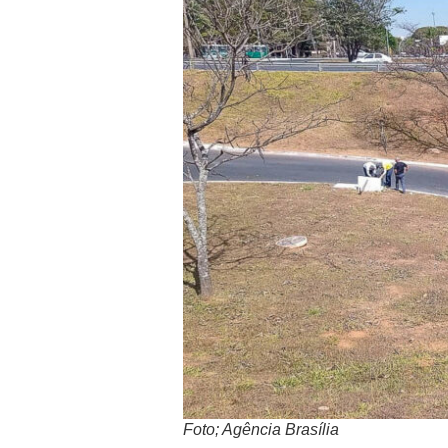
Foto; Agência Brasília