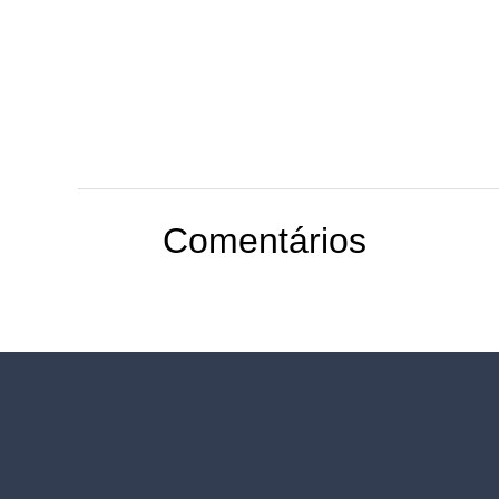
Comentários