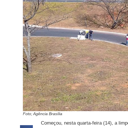
Foto; Agência Brasília
Começou, nesta quarta-feira (14), a limp