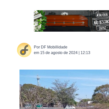
Por
DF Mobillidade
em
15 de agosto de 2024 | 12:13