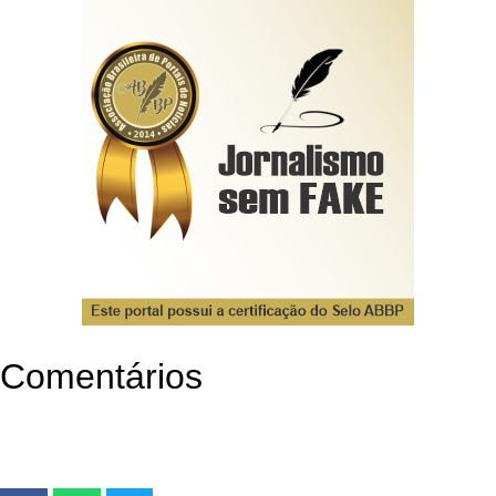
Comentários