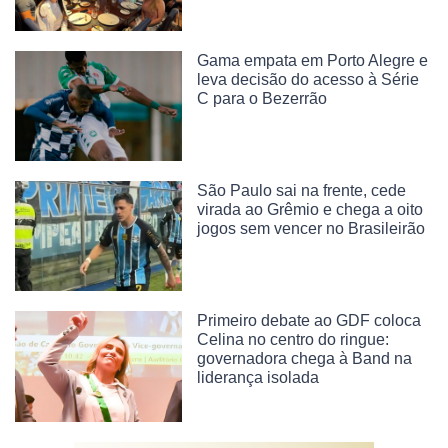
Gama empata em Porto Alegre e
leva decisão do acesso à Série
C para o Bezerrão
São Paulo sai na frente, cede
virada ao Grêmio e chega a oito
jogos sem vencer no Brasileirão
Primeiro debate ao GDF coloca
Celina no centro do ringue:
governadora chega à Band na
liderança isolada