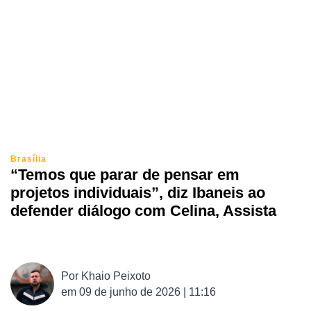
Brasília
“Temos que parar de pensar em
projetos individuais”, diz Ibaneis ao
defender diálogo com Celina, Assista
Por
Khaio Peixoto
em
09 de junho de 2026 | 11:16