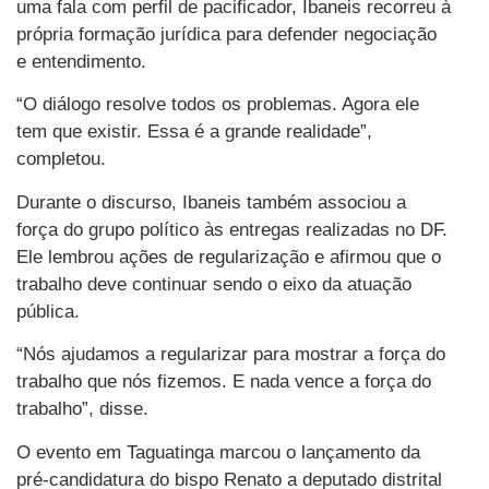
uma fala com perfil de pacificador, Ibaneis recorreu à
própria formação jurídica para defender negociação
e entendimento.
“O diálogo resolve todos os problemas. Agora ele
tem que existir. Essa é a grande realidade”,
completou.
Durante o discurso, Ibaneis também associou a
força do grupo político às entregas realizadas no DF.
Ele lembrou ações de regularização e afirmou que o
trabalho deve continuar sendo o eixo da atuação
pública.
“Nós ajudamos a regularizar para mostrar a força do
trabalho que nós fizemos. E nada vence a força do
trabalho”, disse.
O evento em Taguatinga marcou o lançamento da
pré-candidatura do bispo Renato a deputado distrital