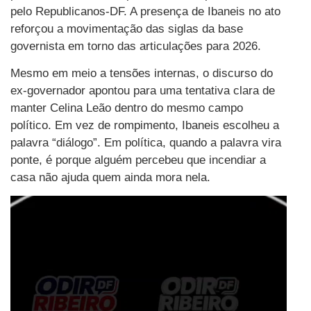
pelo Republicanos-DF. A presença de Ibaneis no ato
reforçou a movimentação das siglas da base
governista em torno das articulações para 2026.
Mesmo em meio a tensões internas, o discurso do
ex-governador apontou para uma tentativa clara de
manter Celina Leão dentro do mesmo campo
político. Em vez de rompimento, Ibaneis escolheu a
palavra “diálogo”. Em política, quando a palavra vira
ponte, é porque alguém percebeu que incendiar a
casa não ajuda quem ainda mora nela.
Tocador
de
vídeo