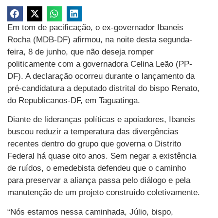
Em tom de pacificação, o ex-governador Ibaneis
Rocha (MDB-DF) afirmou, na noite desta segunda-
feira, 8 de junho, que não deseja romper
politicamente com a governadora Celina Leão (PP-
DF). A declaração ocorreu durante o lançamento da
pré-candidatura a deputado distrital do bispo Renato,
do Republicanos-DF, em Taguatinga.
Diante de lideranças políticas e apoiadores, Ibaneis
buscou reduzir a temperatura das divergências
recentes dentro do grupo que governa o Distrito
Federal há quase oito anos. Sem negar a existência
de ruídos, o emedebista defendeu que o caminho
para preservar a aliança passa pelo diálogo e pela
manutenção de um projeto construído coletivamente.
“Nós estamos nessa caminhada, Júlio, bispo,