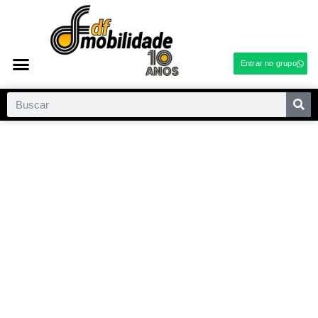
Entrar no grupo