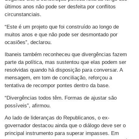
últimos anos não pode ser desfeita por conflitos
circunstanciais.
“Este é um projeto que foi construído ao longo de
muitos anos e que não pode ser desmontado por
ocasiões”, declarou.
Ibaneis também reconheceu que divergências fazem
parte da política, mas sustentou que elas podem ser
resolvidas quando há disposição para conversar. A
mensagem, em tom de conciliação, reforçou a
tentativa de recompor pontes dentro da base.
“Divergências todos têm. Formas de ajustar são
possíveis”, afirmou.
Ao lado de lideranças do Republicanos, o ex-
governador destacou ainda que o diálogo deve ser o
principal instrumento para superar impasses. Em