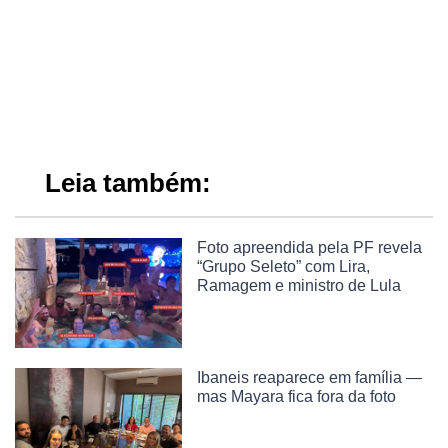
Leia também:
Foto apreendida pela PF revela
“Grupo Seleto” com Lira,
Ramagem e ministro de Lula
Ibaneis reaparece em família —
mas Mayara fica fora da foto