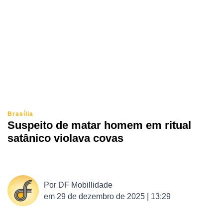
Brasília
Suspeito de matar homem em ritual
satânico violava covas
Por
DF Mobillidade
em
29 de dezembro de 2025 | 13:29