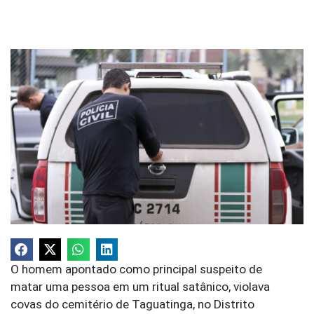
O homem apontado como principal suspeito de
matar uma pessoa em um ritual satânico, violava
covas do cemitério de Taguatinga, no Distrito