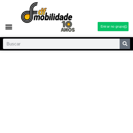
Entrar no grupo