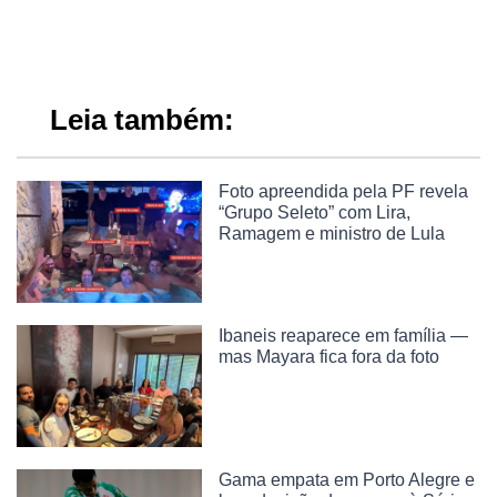
Leia também:
Foto apreendida pela PF revela
“Grupo Seleto” com Lira,
Ramagem e ministro de Lula
Ibaneis reaparece em família —
mas Mayara fica fora da foto
Gama empata em Porto Alegre e