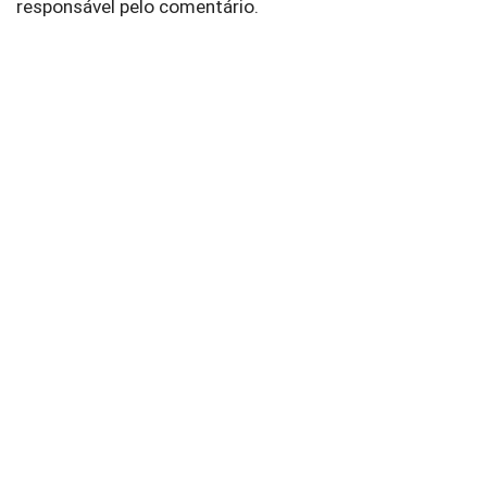
responsável pelo comentário.