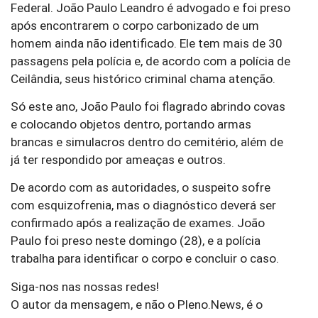
Federal. João Paulo Leandro é advogado e foi preso
após encontrarem o corpo carbonizado de um
homem ainda não identificado. Ele tem mais de 30
passagens pela polícia e, de acordo com a polícia de
Ceilândia, seus histórico criminal chama atenção.
Só este ano, João Paulo foi flagrado abrindo covas
e colocando objetos dentro, portando armas
brancas e simulacros dentro do cemitério, além de
já ter respondido por ameaças e outros.
De acordo com as autoridades, o suspeito sofre
com esquizofrenia, mas o diagnóstico deverá ser
confirmado após a realização de exames. João
Paulo foi preso neste domingo (28), e a polícia
trabalha para identificar o corpo e concluir o caso.
Siga-nos nas nossas redes!
O autor da mensagem, e não o Pleno.News, é o