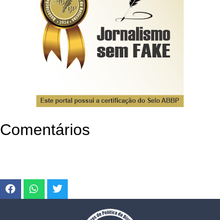
Comentários