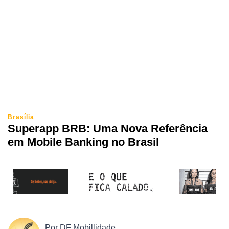
Brasília
Superapp BRB: Uma Nova Referência
em Mobile Banking no Brasil
Por
DF Mobillidade