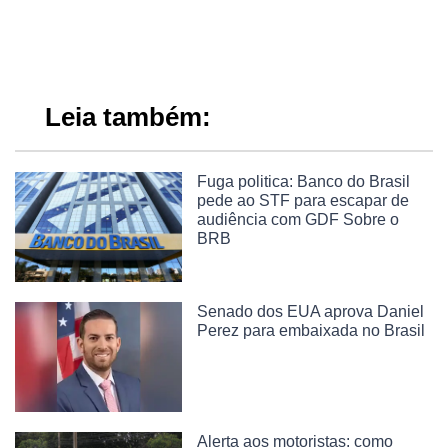
Leia também:
Fuga politica: Banco do Brasil
pede ao STF para escapar de
audiência com GDF Sobre o
BRB
Senado dos EUA aprova Daniel
Perez para embaixada no Brasil
Alerta aos motoristas: como