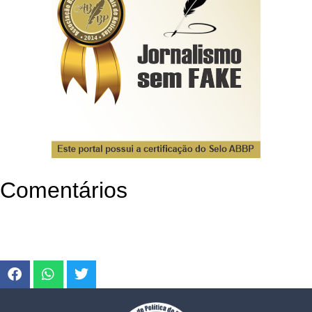
Comentários