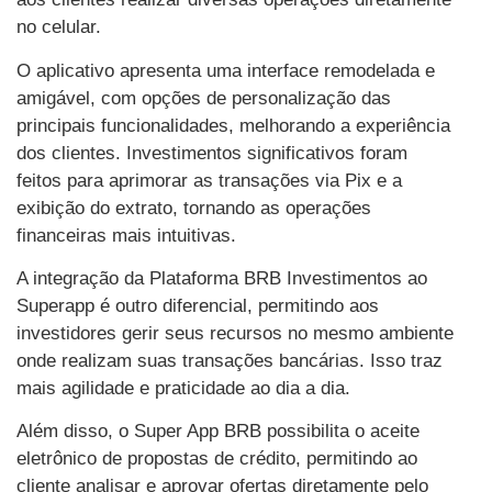
no celular.
O aplicativo apresenta uma interface remodelada e
amigável, com opções de personalização das
principais funcionalidades, melhorando a experiência
dos clientes. Investimentos significativos foram
feitos para aprimorar as transações via Pix e a
exibição do extrato, tornando as operações
financeiras mais intuitivas.
A integração da Plataforma BRB Investimentos ao
Superapp é outro diferencial, permitindo aos
investidores gerir seus recursos no mesmo ambiente
onde realizam suas transações bancárias. Isso traz
mais agilidade e praticidade ao dia a dia.
Além disso, o Super App BRB possibilita o aceite
eletrônico de propostas de crédito, permitindo ao
cliente analisar e aprovar ofertas diretamente pelo