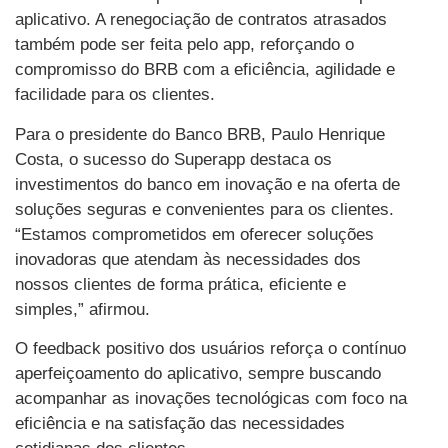
aplicativo. A renegociação de contratos atrasados
também pode ser feita pelo app, reforçando o
compromisso do BRB com a eficiência, agilidade e
facilidade para os clientes.
Para o presidente do Banco BRB, Paulo Henrique
Costa, o sucesso do Superapp destaca os
investimentos do banco em inovação e na oferta de
soluções seguras e convenientes para os clientes.
“Estamos comprometidos em oferecer soluções
inovadoras que atendam às necessidades dos
nossos clientes de forma prática, eficiente e
simples,” afirmou.
O feedback positivo dos usuários reforça o contínuo
aperfeiçoamento do aplicativo, sempre buscando
acompanhar as inovações tecnológicas com foco na
eficiência e na satisfação das necessidades