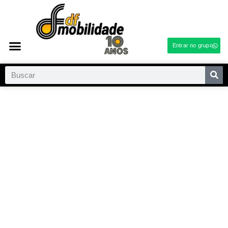
Entrar no grupo