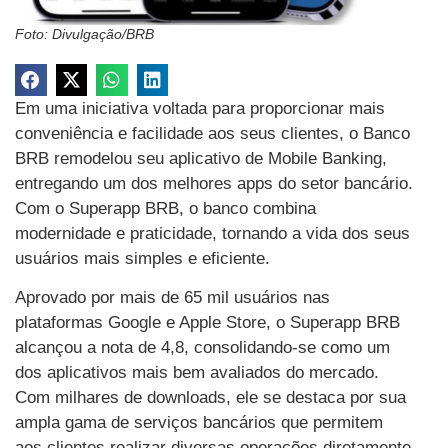
Foto: Divulgação/BRB
Em uma iniciativa voltada para proporcionar mais
conveniência e facilidade aos seus clientes, o Banco
BRB remodelou seu aplicativo de Mobile Banking,
entregando um dos melhores apps do setor bancário.
Com o Superapp BRB, o banco combina
modernidade e praticidade, tornando a vida dos seus
usuários mais simples e eficiente.
Aprovado por mais de 65 mil usuários nas
plataformas Google e Apple Store, o Superapp BRB
alcançou a nota de 4,8, consolidando-se como um
dos aplicativos mais bem avaliados do mercado.
Com milhares de downloads, ele se destaca por sua
ampla gama de serviços bancários que permitem
aos clientes realizar diversas operações diretamente