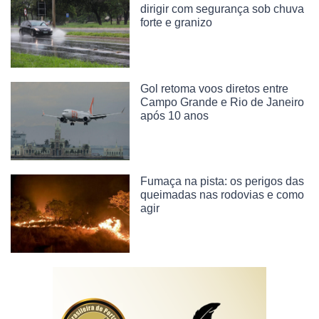
dirigir com segurança sob chuva
forte e granizo
Gol retoma voos diretos entre
Campo Grande e Rio de Janeiro
após 10 anos
Fumaça na pista: os perigos das
queimadas nas rodovias e como
agir