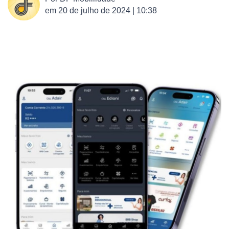
em
20 de julho de 2024 | 10:38